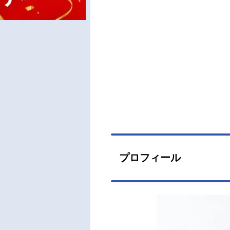
プロフィール