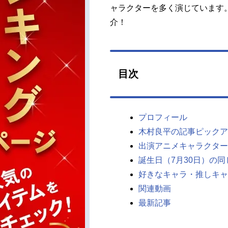
ャラクターを多く演じています
介！
目次
プロフィール
木村良平の記事ピックア
出演アニメキャラクター
誕生日（7月30日）の
好きなキャラ・推しキャ
関連動画
最新記事