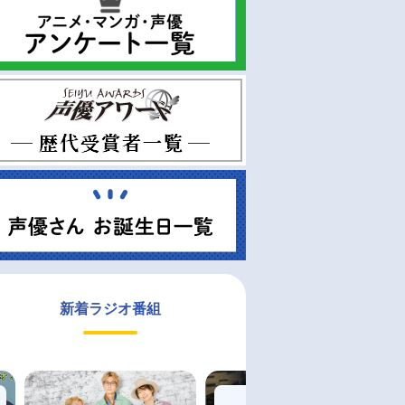
新着ラジオ番組