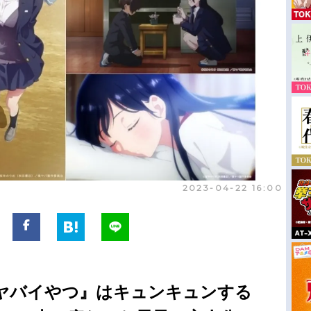
2023-04-22 16:00
ヤバイやつ』はキュンキュンする