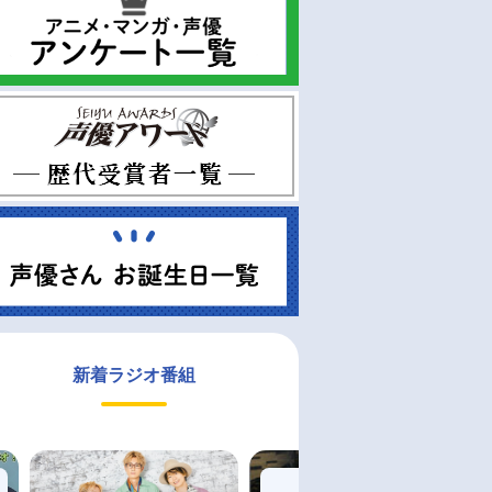
新着ラジオ番組