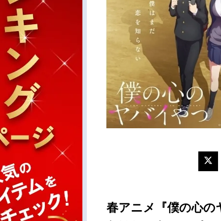
春アニメ『僕の心の