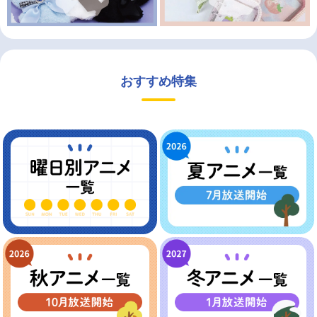
おすすめ特集