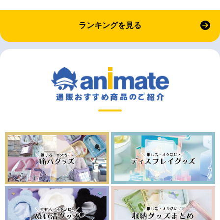
ランキングを見る