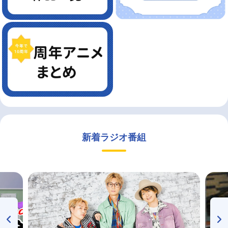
新着ラジオ番組