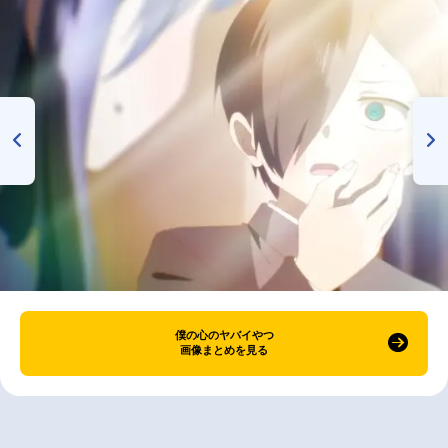
僕の心のヤバイやつ
画像まとめを見る