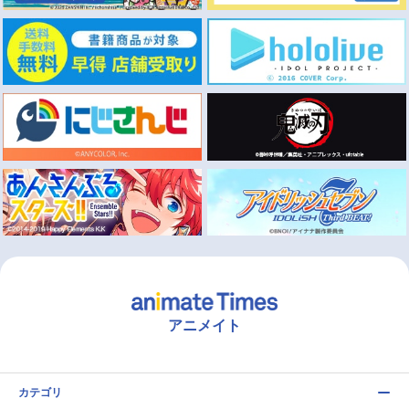
アニメイト
カテゴリ