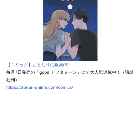
【コミック】おとなりに銀河(5)
毎月7日発売の「good!アフタヌーン」にて大人気連載中！（講談
社刊）
https://otonari-anime.com/comics/