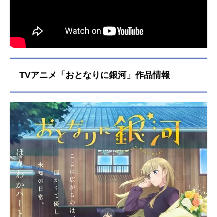
TVアニメ「おとなりに銀河」作品情報