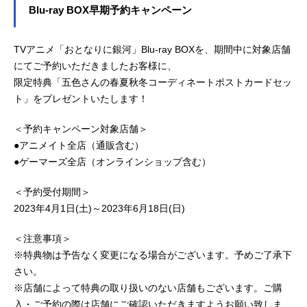
Blu-ray BOX早期予約キャンペーン
TVアニメ「おとなりに銀河」Blu-ray BOXを、期間中に対象店舗
にてご予約いただきましたお客様に、
限定特典「五色さんの春夏秋冬コーディネートポストカードセッ
ト」をプレゼントいたします！
＜予約キャンペーン対象店舗＞
●アニメイト全店（通販含む）
●ゲーマーズ全店（オンラインショップ含む）
＜予約受付期間＞
2023年4月1日(土)～2023年6月18日(日)
＜注意事項＞
※特典物は予告なく変更になる場合がございます。予めご了承下
さい。
※店舗によって特典の取り扱いのない店舗もございます。ご購
入・ご予約の際は店舗にご確認いただきますようお願い致しま