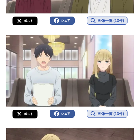
画像一覧 (13件)
シェア
ポスト
画像一覧 (13件)
シェア
ポスト