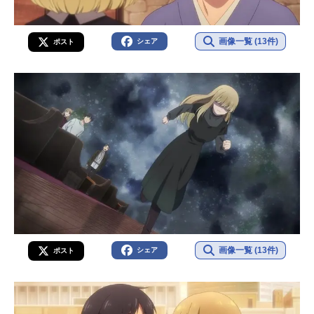
画像一覧 (13件)
シェア
ポスト
画像一覧 (13件)
シェア
ポスト