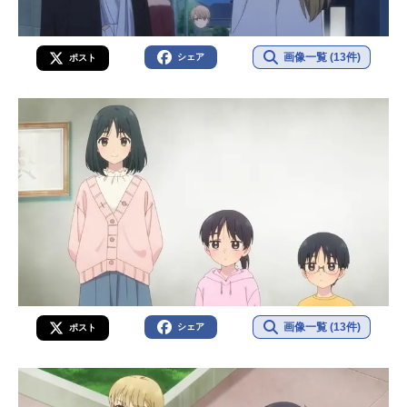
画像一覧 (13件)
シェア
ポスト
画像一覧 (13件)
シェア
ポスト