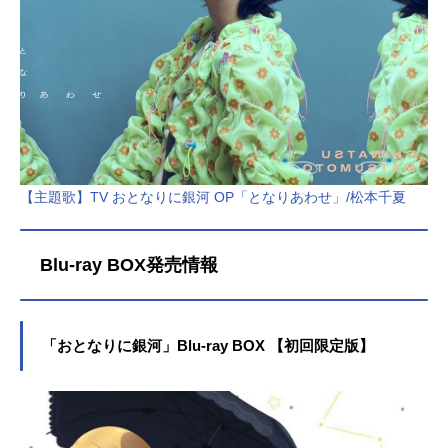
【主題歌】TV おとなりに銀河 OP「となりあわせ」/松本千夏
Blu-ray BOX発売情報
「おとなりに銀河」Blu-ray BOX 【初回限定版】