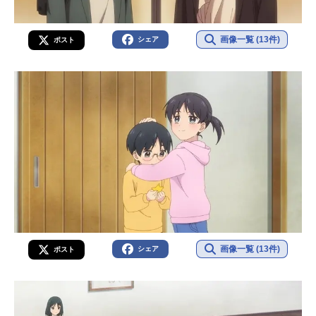
画像一覧 (13件)
シェア
ポスト
画像一覧 (13件)
シェア
ポスト