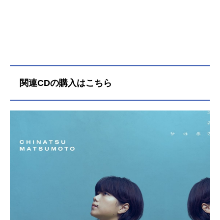
関連CDの購入はこちら