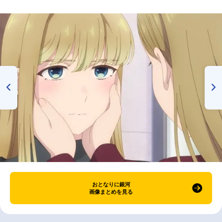
おとなりに銀河
画像まとめを見る