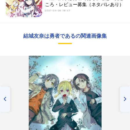
ころ・レビュー募集（ネタバレあり）
2021-04-26 18:47
結城友奈は勇者であるの関連画像集