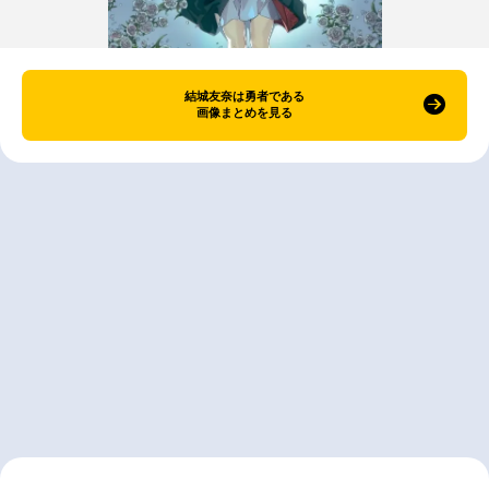
結城友奈は勇者である
画像まとめを見る