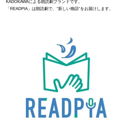
KADOKAWAによる朗読劇ブランドです。
「READPIA」は朗読劇で、“新しい物語”をお届けします。