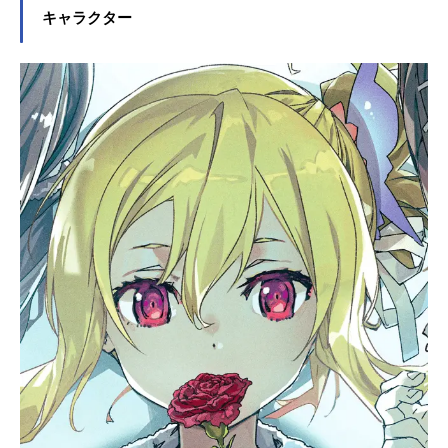
キャラクター