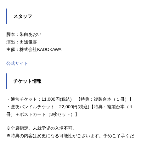
スタッフ
脚本：朱白あおい
演出：田邊俊喜
主催：株式会社KADOKAWA
公式サイト
チケット情報
・通常チケット：11,000円(税込) 【特典：複製台本（１冊）】
・昼夜バンドルチケット：22,000円(税込)【特典：複製台本（１
冊）＋ポストカード（3枚セット）】
※全席指定。未就学児の入場不可。
※特典の内容は変更になる可能性がございます。予めご了承くだ