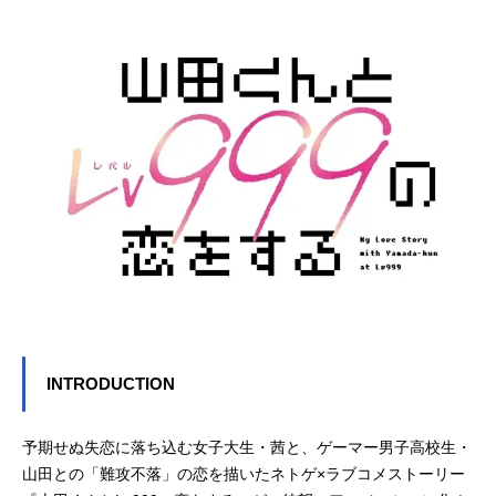
INTRODUCTION
予期せぬ失恋に落ち込む女子大生・茜と、ゲーマー男子高校生・
山田との「難攻不落」の恋を描いたネトゲ×ラブコメストーリー