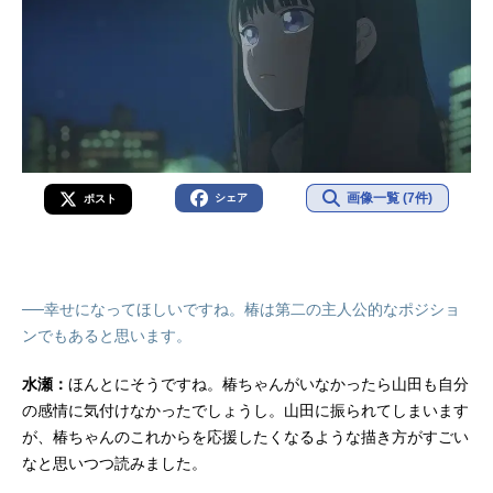
画像一覧 (7件)
シェア
ポスト
──幸せになってほしいですね。椿は第二の主人公的なポジショ
ンでもあると思います。
水瀬：
ほんとにそうですね。椿ちゃんがいなかったら山田も自分
の感情に気付けなかったでしょうし。山田に振られてしまいます
が、椿ちゃんのこれからを応援したくなるような描き方がすごい
なと思いつつ読みました。