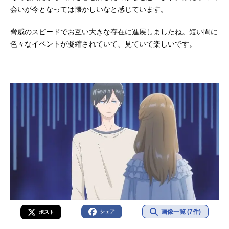
会いが今となっては懐かしいなと感じています。
脅威のスピードでお互い大きな存在に進展しましたね。短い間に
色々なイベントが凝縮されていて、見ていて楽しいです。
画像一覧 (7件)
シェア
ポスト