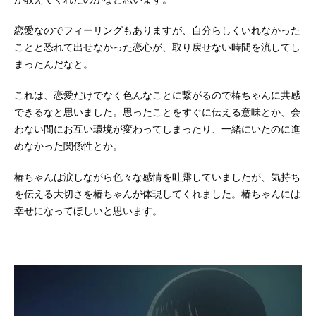
恋愛なのでフィーリングもありますが、自分らしくいれなかった
ことと恐れて出せなかった恋心が、取り戻せない時間を流してし
まったんだなと。
これは、恋愛だけでなく色んなことに繋がるので椿ちゃんに共感
できるなと思いました。思ったことをすぐに伝える意味とか、会
わない間にお互い環境が変わってしまったり、一緒にいたのに進
めなかった関係性とか。
椿ちゃんは涙しながら色々な感情を吐露していましたが、気持ち
を伝える大切さを椿ちゃんが体現してくれました。椿ちゃんには
幸せになってほしいと思います。