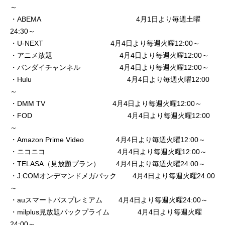
～
・ABEMA 4月1日より毎週土曜
24:30～
・U-NEXT 4月4日より毎週火曜12:00～
・アニメ放題 4月4日より毎週火曜12:00～
・バンダイチャンネル 4月4日より毎週火曜12:00～
・Hulu 4月4日より毎週火曜12:00
～
・DMM TV 4月4日より毎週火曜12:00～
・FOD 4月4日より毎週火曜12:00
～
・Amazon Prime Video 4月4日より毎週火曜12:00～
・ニコニコ 4月4日より毎週火曜12:00～
・TELASA（見放題プラン） 4月4日より毎週火曜24:00～
・J:COMオンデマンドメガパック 4月4日より毎週火曜24:00
～
・auスマートパスプレミアム 4月4日より毎週火曜24:00～
・milplus見放題パックプライム 4月4日より毎週火曜
24:00～