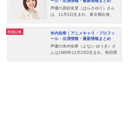
ール・出演情報・最新情報まとめ
気作品のキャラクターを多く演じて
日（日）に《夏季》レッスン体験・
います。こちらでは、中尾隆聖さん
声優の原紗友里（はらさゆり）さん
入所説明会が実施されます。なお、
のオススメ記事をご紹介！
は、11月5日生まれ、東京都出身。
それぞれの日程の一週間前まで申し
『アイドルマスター シンデレラガー
込み可能です。今回の連載では、「8
ルズ』の本田未央役をはじめ、『ゆ
1ACTOR'SSTUDIO」で講師を務めら
関連記事
米内佑希｜アニメキャラ・プロフィ
るキャン△』の大垣千明役など、人
れ、そして第一線で活躍されている
ール・出演情報・最新情報まとめ
気作品のキャラクターを演じていま
声優・中尾隆聖さんと、【第2回81オ
す。こちらでは、原紗友里さんのオ
声優の米内佑希（よない ゆうき）さ
ーディション優秀賞】受賞者であり
ススメ記事をご紹介！
んは1989年12月23日生まれ、秋田県
受賞後「81ACTOR'SSTUDIO」で中
出身。こちらでは、米内佑希さんの
尾さんの授業を受けていた声優・原
オススメ記事をご紹介！
紗友里さん、専門学校卒業後「81AC
TOR'SSTUDIO」に通い、現在声優と
してだけでなく同スタジオで講師と
しても活躍されている米内佑希さん
を迎え、3回に渡り鼎談インタビュー
をお届けします。「81ACTOR'SSTU
DIO」の《夏季》レッスン体験・入所
説明会を検討されている方、将来声
優を目指したい方、それだけでな
く、多くの方に読んでいただきたい