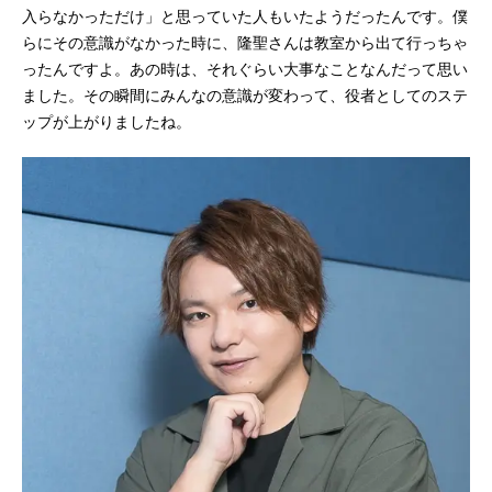
入らなかっただけ」と思っていた人もいたようだったんです。僕
らにその意識がなかった時に、隆聖さんは教室から出て行っちゃ
ったんですよ。あの時は、それぐらい大事なことなんだって思い
ました。その瞬間にみんなの意識が変わって、役者としてのステ
ップが上がりましたね。