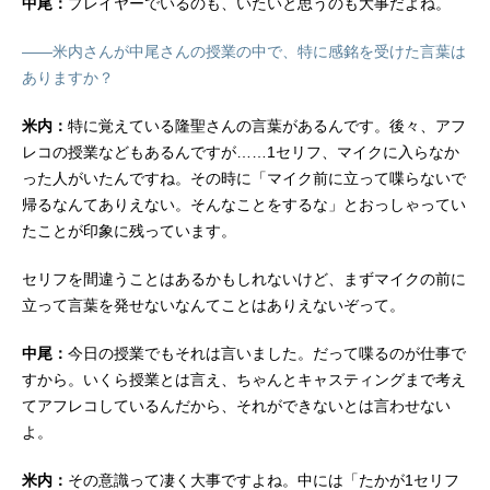
中尾：
プレイヤーでいるのも、いたいと思うのも大事だよね。
――米内さんが中尾さんの授業の中で、特に感銘を受けた言葉は
ありますか？
米内：
特に覚えている隆聖さんの言葉があるんです。後々、アフ
レコの授業などもあるんですが……1セリフ、マイクに入らなか
った人がいたんですね。その時に「マイク前に立って喋らないで
帰るなんてありえない。そんなことをするな」とおっしゃってい
たことが印象に残っています。
セリフを間違うことはあるかもしれないけど、まずマイクの前に
立って言葉を発せないなんてことはありえないぞって。
中尾：
今日の授業でもそれは言いました。だって喋るのが仕事で
すから。いくら授業とは言え、ちゃんとキャスティングまで考え
てアフレコしているんだから、それができないとは言わせない
よ。
米内：
その意識って凄く大事ですよね。中には「たかが1セリフ