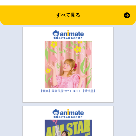
すべて見る
【音楽】岡咲美保/MY ETOILE【通常盤】