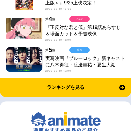
上版＞』9/25上映決定！
2026-08-10 10:00
4
第
位
アニメ
『正反対な君と僕』第19話あらすじ
＆場面カット＆予告映像
2026-08-10 12:00
5
第
位
映画
実写映画『ブルーロック』新キャスト
に八木勇征・渡邊圭祐・夏生大湖
2026-08-10 15:00
ランキングを見る