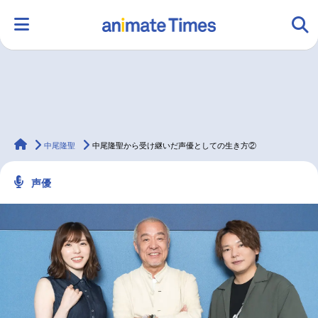
HOME
ランキング
アニメ
声優
animateTimes
ラジオ
みんなの声
グッズ
映画
中尾隆聖
中尾隆聖から受け継いだ声優としての生き方②
声優
マンガ・ラノベ
ゲーム・アプリ
音楽
コスプレ
2.5次元
配信・Vtuber
トレンド
無料マンガ
最新記事一覧
アニメ記事一覧
声優記事一覧