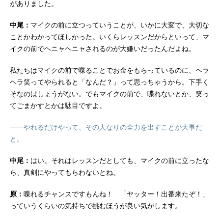
がありました。
中尾：
マイクの前に立つっていうことが、いかに大変で、大切な
ことかわかってほしかった。いくらレッスンだからといって、マ
イクの前でヘニャヘニャされるのが大嫌いだったんだよね。
私たちはマイクの前で喋ることでお金をもらっているのに、ヘラ
ヘラ笑ってやられると「なんだ？」って思っちゃうから。下手く
そなのはしょうがない。でもマイクの前で、喋れないとか、笑っ
てごまかすとかは駄目ですよ。
――やれるだけやって、その人なりの全力を出すことが大事だ
と。
中尾：
はい。それはレッスンだとしても、マイクの前に立ったな
ら、真剣にやってもらわないとね。
原：
喋れるチャンスですもんね！ 「ヤッター！出番来たぞ！」
っていうくらいの気持ちで挑むほうが良い気がします。