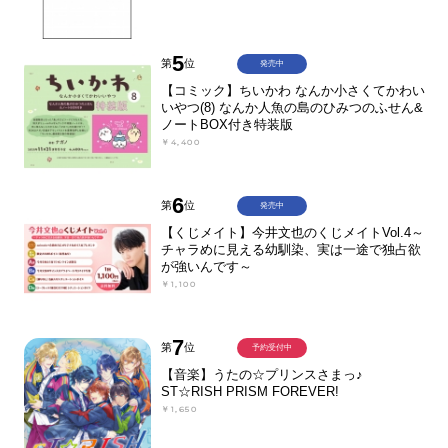
5
第
位
発売中
【コミック】ちいかわ なんか小さくてかわい
いやつ(8) なんか人魚の島のひみつのふせん&
ノートBOX付き特装版
￥4,400
6
第
位
発売中
【くじメイト】今井文也のくじメイトVol.4～
チャラめに見える幼馴染、実は一途で独占欲
が強いんです～
￥1,100
7
第
位
予約受付中
【音楽】うたの☆プリンスさまっ♪
ST☆RISH PRISM FOREVER!
￥1,650