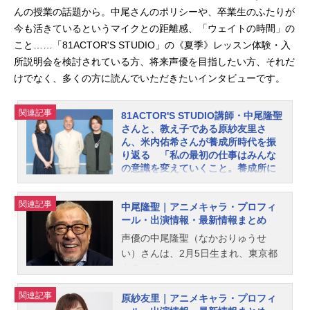
んの授業の話題から。中尾さんのポリシーや、卒業生のふたりが
今も活きているというマイクとの距離感、「ウェイトの時間」の
こと……「81ACTOR'S STUDIO」の《夏季》レッスン体験・入
所説明会を検討されている方、将来声優を目指したい方、それだ
けでなく、多くの方に読んでいただきたいインタビューです。
関連記事
81ACTOR'S STUDIO講師・中尾隆聖
さんと、教え子である原紗友里さ
ん、米内佑希さんが養成所時代を振
り返る 「私の最初の仕事はみんな
の意識を変えていくこと。養成所に
来た時点で、もう“憧れ”の世界では
ないんです」【短期連載 第1回】
関連記事
中尾隆聖｜アニメキャラ・プロフィ
大手声優プロダクション・81プロデ
ール・出演情報・最新情報まとめ
ュースによる養成所「81ACTOR'SST
声優の中尾隆聖（なかおりゅうせ
UDIO」では、『声優四季講座』と題
い）さんは、2月5日生まれ、東京都
し、体験レッスン付の入所説明会を
出身。『それいけ！アンパンマン』
定期的に実施しています。2024年度
のばいきんまん役をはじめ、『ドラ
の入所を希望される方に向けて、8月
関連記事
原紗友里｜アニメキャラ・プロフィ
ゴンボール』のフリーザ役など、人
20日（日）、8月27日（日）、9月3