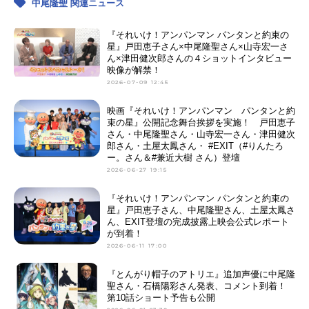
中尾隆聖 関連ニュース
『それいけ！アンパンマン パンタンと約束の
星』戸田恵子さん×中尾隆聖さん×山寺宏一さ
ん×津田健次郎さんの４ショットインタビュー
映像が解禁！
2026-07-09 12:45
映画『それいけ！アンパンマン パンタンと約
束の星』公開記念舞台挨拶を実施！ 戸田恵子
さん・中尾隆聖さん・山寺宏一さん・津田健次
郎さん・土屋太鳳さん・ #EXIT（#りんたろ
ー。さん＆#兼近大樹 さん）登壇
2026-06-27 19:15
『それいけ！アンパンマン パンタンと約束の
星』戸田恵子さん、中尾隆聖さん、土屋太鳳さ
ん、EXIT登壇の完成披露上映会公式レポート
が到着！
2026-06-11 17:00
『とんがり帽子のアトリエ』追加声優に中尾隆
聖さん・石橋陽彩さん発表、コメント到着！
第10話ショート予告も公開