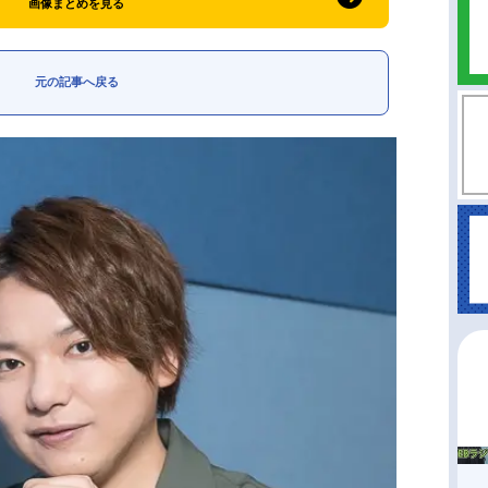
画像まとめを見る
元の記事へ戻る