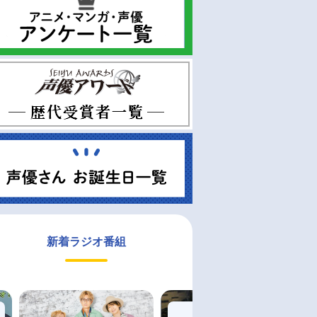
新着ラジオ番組