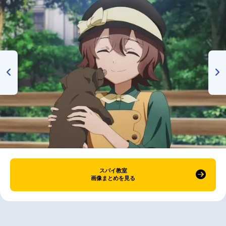
スパイ教室
画像まとめを見る