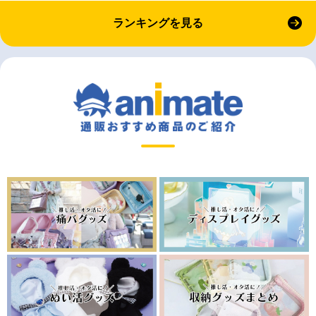
ランキングを見る