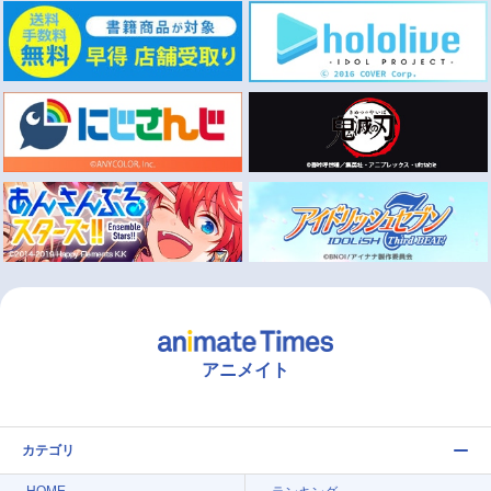
アニメイト
カテゴリ