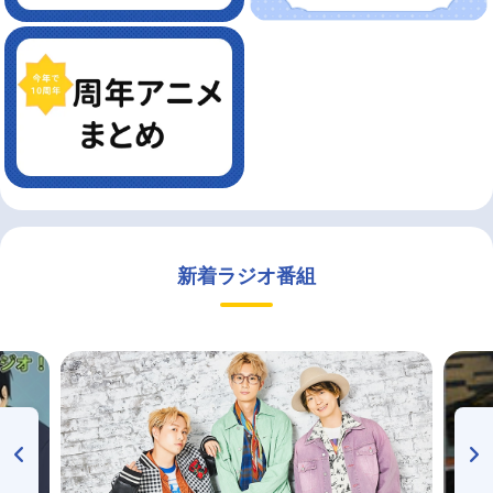
新着ラジオ番組