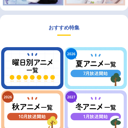
おすすめ特集