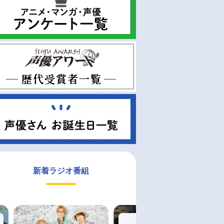
新着ラジオ番組