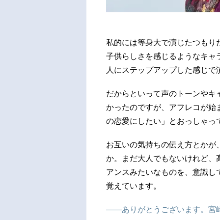
私的には等身大で演じたつもり
子供らしさを感じるようなキャ
人にステップアップした感じで
だからといって声のトーンやキ
かったのですが、アフレコが始
の恋愛にしたい」とおっしゃっ
お互いの気持ちの伝え方とかが
か。まだ大人でもないけれど、
アンスみたいなものを、意識し
覚えています。
――ありがとうございます。宮