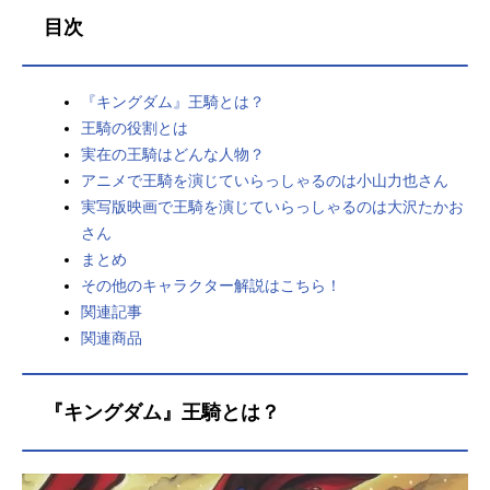
目次
『キングダム』王騎とは？
王騎の役割とは
実在の王騎はどんな人物？
アニメで王騎を演じていらっしゃるのは小山力也さん
実写版映画で王騎を演じていらっしゃるのは大沢たかお
さん
まとめ
その他のキャラクター解説はこちら！
関連記事
関連商品
『キングダム』王騎とは？