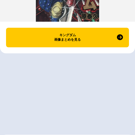
キングダム
画像まとめを見る