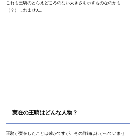
これも王騎のとらえどころのない大きさを示すものなのかも
（？）しれません。
実在の王騎はどんな人物？
王騎が実在したことは確かですが、その詳細はわかっていませ