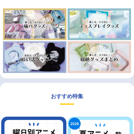
おすすめ特集