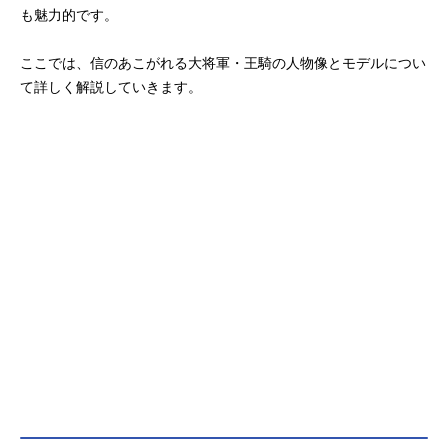
も魅力的です。
ここでは、信のあこがれる大将軍・王騎の人物像とモデルについ
て詳しく解説していきます。