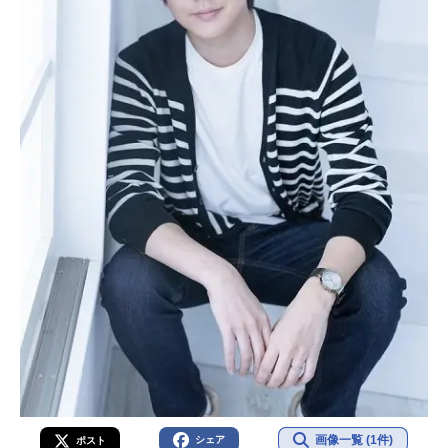
画像一覧 (1件)
シェア
ポスト