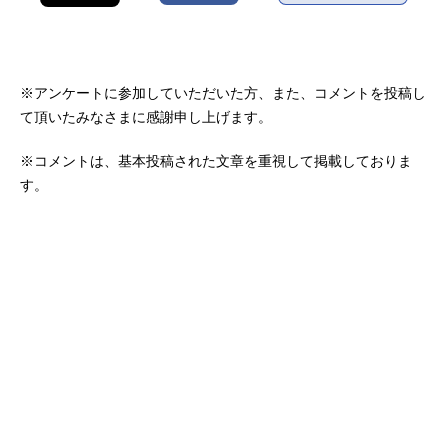
※アンケートに参加していただいた方、また、コメントを投稿し
て頂いたみなさまに感謝申し上げます。
※コメントは、基本投稿された文章を重視して掲載しておりま
す。