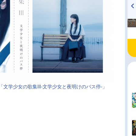
TVアニメ『戦隊大失格』
ハイキュー!! 烏野高校放送部!
radio 大直会 2nd season
「文学少女の歌集III-文学少女と夜明けのバス停-」