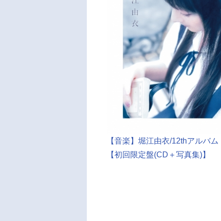
【音楽】堀江由衣/12thアルバム
【初回限定盤(CD＋写真集)】