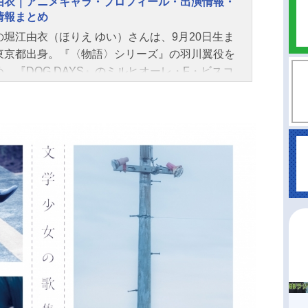
由衣｜アニメキャラ・プロフィール・出演情報・
情報まとめ
の堀江由衣（ほりえ ゆい）さんは、9月20日生ま
東京都出身。『〈物語〉シリーズ』の羽川翼役を
め、『DOG DAYS』のミルヒオーレ・F・ビスコ
ィ役など、人気作品のキャラクターを多く演じて
す。こちらでは、堀江由衣さんのオススメ記事を
介！