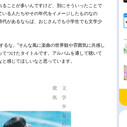
れることが多いんですけど、別にそういったことで
ている人たちやその年代をイメージしたものなの
時代があるならば、おじさんでも小学生でも文学少
するな。”そんな風に楽曲の世界観や雰囲気に共感し
ってつけたタイトルです。アルバムを通して聴いて
なと感じてほしいなと思っています。