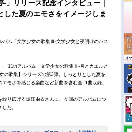
停-」リリース記念インタビュー｜
とした夏のエモさをイメージしま
ルバム「文学少女の歌集Ⅲ-文学少女と夜明けのバス
」、 11thアルバム「文学少女の歌集Ⅱ-月とカエルと
少女の歌集】シリーズの第3弾。しっとりとした夏を
のエモさを感じる楽曲など新曲を含む全11曲収録。
を繰り広げる堀江由衣さんに、今回のアルバムにつ
ました。