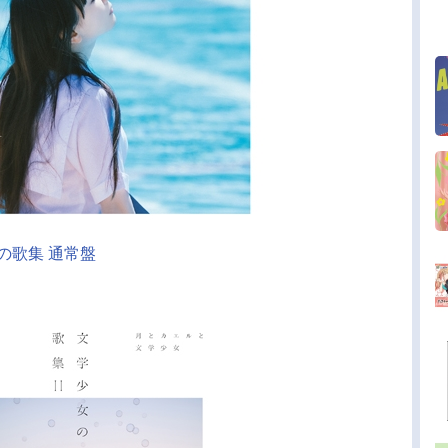
の歌集 通常盤