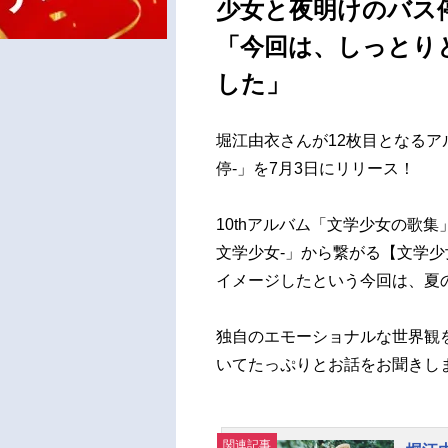
少女と夜明けのバス
「今回は、しっとり
した」
堀江由衣さんが12枚目となるア
停-」を7月3日にリリース！
10thアルバム「文学少女の歌集
文学少女-」から繋がる【文学
イメージしたという今回は、夏
独自のエモーショナルな世界観
いてたっぷりとお話をお聞きし
関連記事