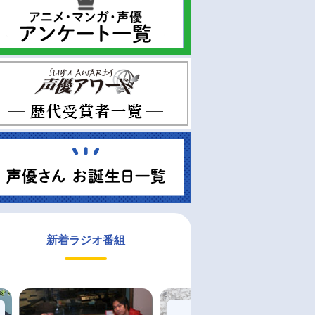
新着ラジオ番組