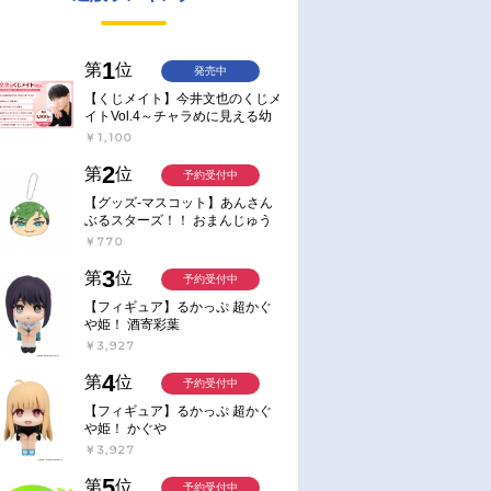
1
第
位
発売中
【くじメイト】今井文也のくじメ
イトVol.4～チャラめに見える幼
馴染、実は一途で独占欲が強いん
￥1,100
です～
2
第
位
予約受付中
【グッズ-マスコット】あんさん
ぶるスターズ！！ おまんじゅう
にぎにぎマスコット ねくすと2
￥770
Hbox
3
第
位
予約受付中
【フィギュア】るかっぷ 超かぐ
や姫！ 酒寄彩葉
￥3,927
4
第
位
予約受付中
【フィギュア】るかっぷ 超かぐ
や姫！ かぐや
￥3,927
5
第
位
予約受付中