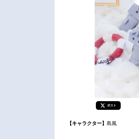
ポスト
【キャラクター】
島風