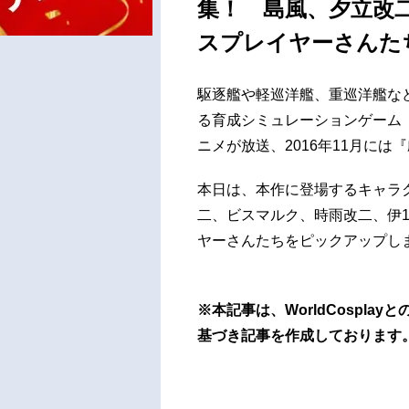
集！ 島風、夕立改
スプレイヤーさんた
駆逐艦や軽巡洋艦、重巡洋艦な
る育成シミュレーションゲーム『艦
ニメが放送、2016年11月に
本日は、本作に登場するキャラ
二、ビスマルク、時雨改二、伊19
ヤーさんたちをピックアップし
※本記事は、WorldCosplay
基づき記事を作成しております