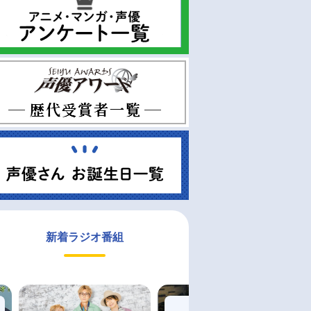
新着ラジオ番組