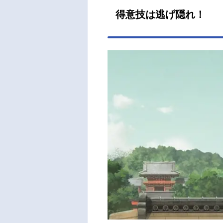
得意技は逃げ隠れ！