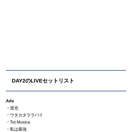
DAY2のLIVEセットリスト
Ado
・逆光
・ウタカタララバイ
・Tot Musica
・私は最強