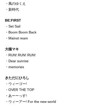
・風のゆくえ
・新時代
BE:FIRST
・Set Sail
・Boom Boom Back
・Mainst ream
大槻マキ
・RUN! RUN! RUN!
・Dear sunrise
・memories
きただにひろし
・ウィーゴー!
・OVER THE TOP
・あーーっす!
・ウィーアー! For the new world