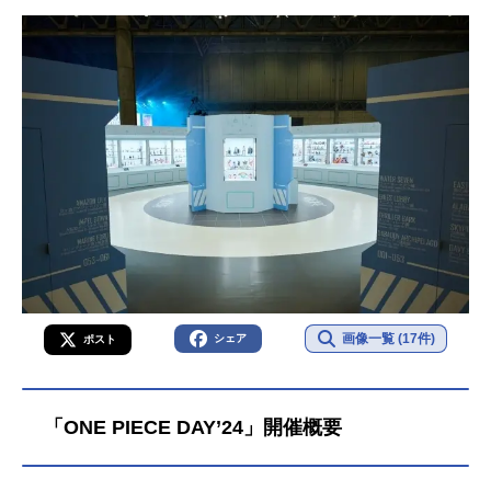
画像一覧 (17件)
シェア
ポスト
「ONE PIECE DAY’24」開催概要