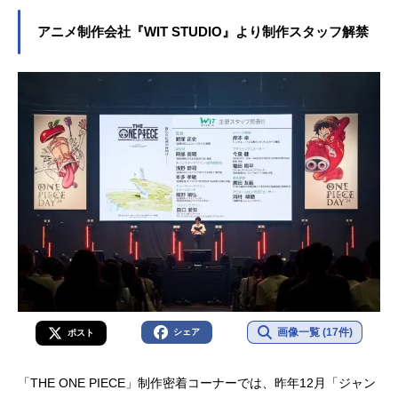
アニメ制作会社『WIT STUDIO』より制作スタッフ解禁
画像一覧 (17件)
シェア
ポスト
「THE ONE PIECE」制作密着コーナーでは、昨年12月「ジャン