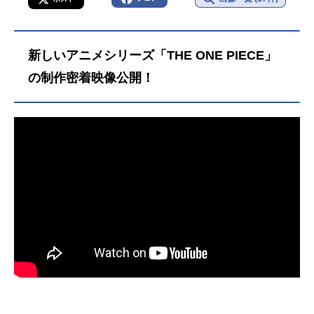
新しいアニメシリーズ「THE ONE PIECE」
の制作密着映像公開！