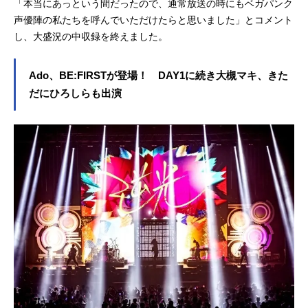
「本当にあっという間だったので、通常放送の時にもベガパンク
声優陣の私たちを呼んでいただけたらと思いました」とコメント
し、大盛況の中収録を終えました。
Ado、BE:FIRSTが登場！ DAY1に続き大槻マキ、きた
だにひろしらも出演