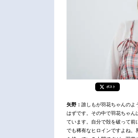
ポスト
矢野：
誰しもが羽花ちゃんのよ
はずです。その中で羽花ちゃん
ています。自分で殻を破って前
でも稀有なヒロインですよね。