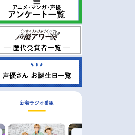
新着ラジオ番組