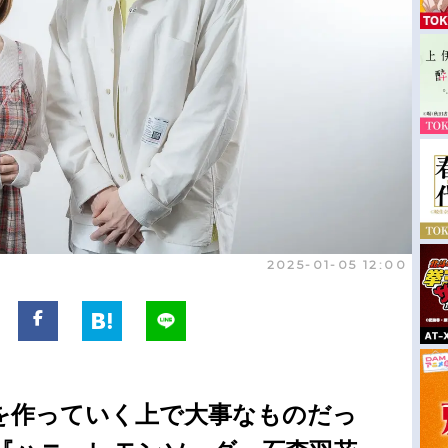
2025-01-05 12:00
”を作っていく上で大事なものだっ