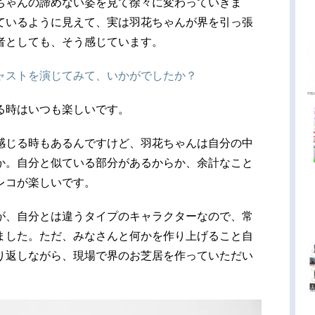
ちゃんの諦めない姿を見て徐々に変わっていきま
ているように見えて、実は羽花ちゃんが界を引っ張
者としても、そう感じています。
ャストを演じてみて、いかがでしたか？
る時はいつも楽しいです。
感じる時もあるんですけど、羽花ちゃんは自分の中
か。自分と似ている部分があるからか、余計なこと
レコが楽しいです。
が、自分とは違うタイプのキャラクターなので、常
ました。ただ、みなさんと何かを作り上げること自
り返しながら、現場で界のお芝居を作っていただい