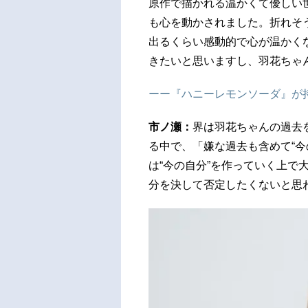
原作で描かれる温かくて優しい
も心を動かされました。折れそ
出るくらい感動的で心が温かく
きたいと思いますし、羽花ちゃ
ーー『ハニーレモンソーダ』が
市ノ瀬：
界は羽花ちゃんの過去
る中で、「嫌な過去も含めて“今
は“今の自分”を作っていく上で
分を決して否定したくないと思