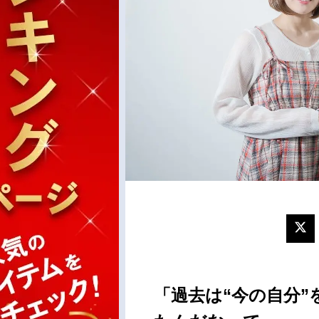
「過去は“今の自分