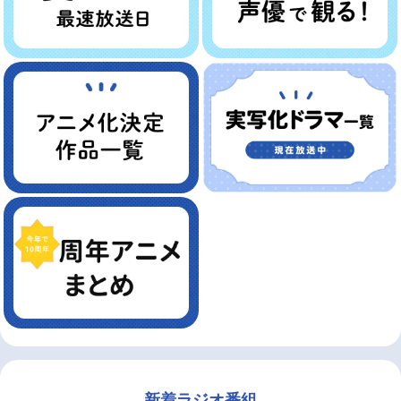
新着ラジオ番組