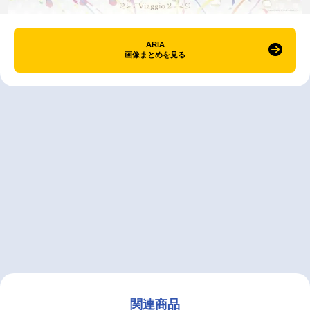
ARIA
画像まとめを見る
関連商品