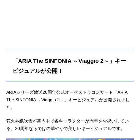
「ARIA The SINFONIA ～Viaggio 2～」キー
ビジュアルが公開！
ARIAシリーズ放送20周年公式オーケストラコンサート「ARIA
The SINFONIA ～Viaggio 2～」キービジュアルが公開されまし
た。
花火や紙吹雪が舞う中で各キャラクターが周年をお祝いしてい
る、20周年ならではの華やかで美しいキービジュアルです。