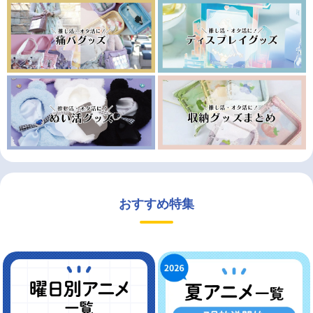
おすすめ特集