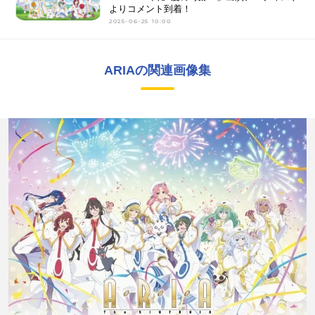
よりコメント到着！
2025-06-25 10:00
ARIAの関連画像集