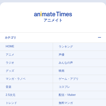
アニメイト
カテゴリ
HOME
ランキング
アニメ
声優
ラジオ
みんなの声
グッズ
映画
マンガ・ラノベ
ゲーム・アプリ
音楽
コスプレ
2.5次元
配信・Vtuber
トレンド
無料マンガ