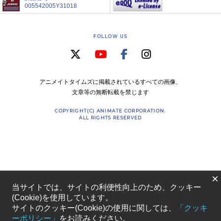
005542005Y31018
FOLLOW US
アニメイトタイムズに掲載されているすべての画像、
文章等の無断転載を禁じます
COPYRIGHT(C) ANIMATE CORPORATION.
ALL RIGHTS RESERVED
×
当サイトでは、サイトの利便性向上のため、クッキー
(Cookie)を使用しています。
サイトのクッキー(Cookie)の使用に関しては、
「クッキ
ーポリシー」
をお読みください。