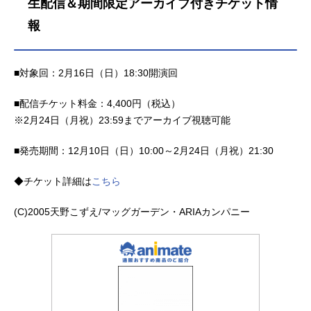
生配信＆期間限定アーカイブ付きチケット情
報
■対象回：2月16日（日）18:30開演回
■配信チケット料金：4,400円（税込）
※2月24日（月祝）23:59までアーカイブ視聴可能
■発売期間：12月10日（日）10:00～2月24日（月祝）21:30
◆チケット詳細は
こちら
(C)2005天野こずえ/マッグガーデン・ARIAカンパニー