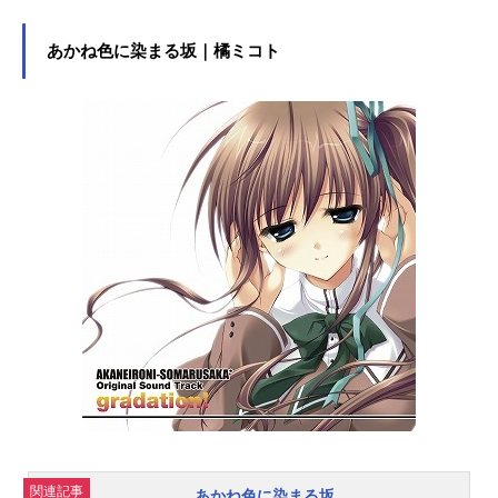
あかね色に染まる坂｜橘ミコト
関連記事
あかね色に染まる坂