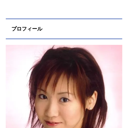
プロフィール