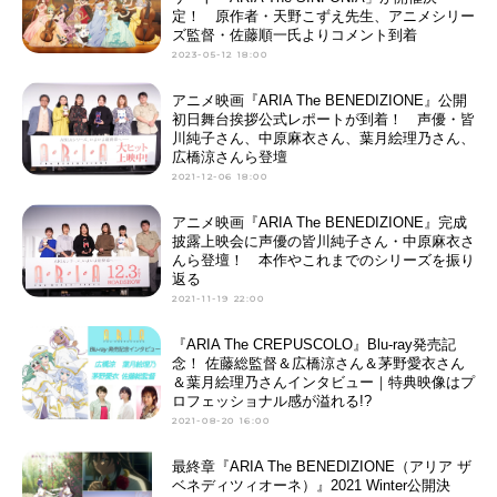
定！ 原作者・天野こずえ先生、アニメシリー
ズ監督・佐藤順一氏よりコメント到着
2023-05-12 18:00
アニメ映画『ARIA The BENEDIZIONE』公開
初日舞台挨拶公式レポートが到着！ 声優・皆
川純子さん、中原麻衣さん、葉月絵理乃さん、
広橋涼さんら登壇
2021-12-06 18:00
アニメ映画『ARIA The BENEDIZIONE』完成
披露上映会に声優の皆川純子さん・中原麻衣さ
んら登壇！ 本作やこれまでのシリーズを振り
返る
2021-11-19 22:00
『ARIA The CREPUSCOLO』Blu-ray発売記
念！ 佐藤総監督＆広橋涼さん＆茅野愛衣さん
＆葉月絵理乃さんインタビュー｜特典映像はプ
ロフェッショナル感が溢れる!?
2021-08-20 16:00
最終章『ARIA The BENEDIZIONE（アリア ザ
ベネディツィオーネ）』2021 Winter公開決