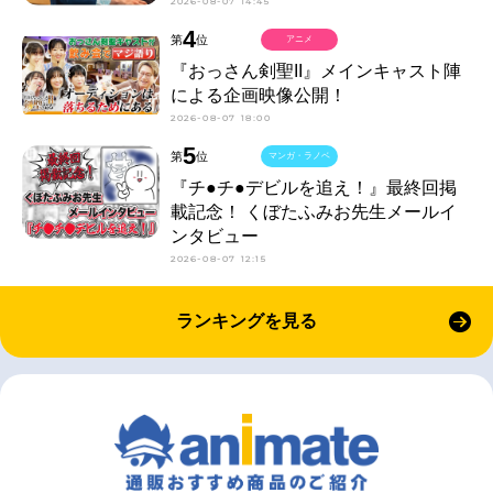
2026-08-07 14:45
4
第
位
アニメ
『おっさん剣聖II』メインキャスト陣
による企画映像公開！
2026-08-07 18:00
5
第
位
マンガ・ラノベ
『チ●チ●デビルを追え！』最終回掲
載記念！ くぼたふみお先生メールイ
ンタビュー
2026-08-07 12:15
ランキングを見る