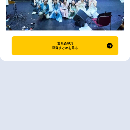
葉月絵理乃
画像まとめを見る