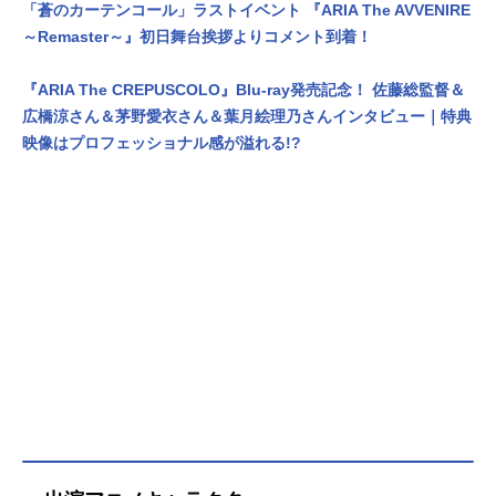
「蒼のカーテンコール」ラストイベント 『ARIA The AVVENIRE
～Remaster～』初日舞台挨拶よりコメント到着！
『ARIA The CREPUSCOLO』Blu-ray発売記念！ 佐藤総監督＆
広橋涼さん＆茅野愛衣さん＆葉月絵理乃さんインタビュー｜特典
映像はプロフェッショナル感が溢れる!?