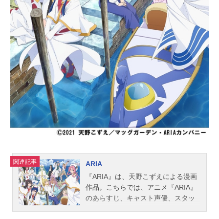
関連記事
ARIA
『ARIA』は、天野こずえによる漫画
作品。こちらでは、アニメ『ARIA』
のあらすじ、キャスト声優、スタッ
フ、オススメ記事をご紹介！