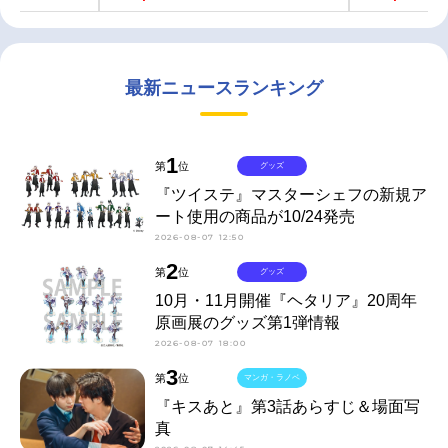
最新ニュースランキング
1
第
位
グッズ
『ツイステ』マスターシェフの新規ア
ート使用の商品が10/24発売
2026-08-07 12:50
2
第
位
グッズ
10月・11月開催『ヘタリア』20周年
原画展のグッズ第1弾情報
2026-08-07 18:00
3
第
位
マンガ・ラノベ
『キスあと』第3話あらすじ＆場面写
真