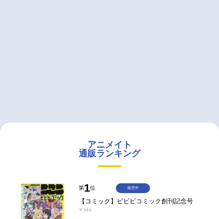
アニメイト
通販ランキング
1
第
位
発売中
【コミック】ビビビコミック創刊記念号
￥935