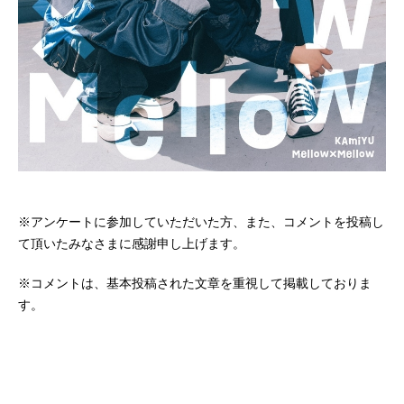
※アンケートに参加していただいた方、また、コメントを投稿し
て頂いたみなさまに感謝申し上げます。
※コメントは、基本投稿された文章を重視して掲載しておりま
す。