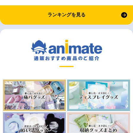
ランキングを見る