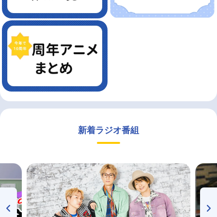
新着ラジオ番組