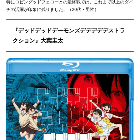
特にロビングッドフェローとの最終戦では、これまで以上のダイ
チの活躍が印象に残りました。（20代・男性）
『デッドデッドデーモンズデデデデデストラ
クション』大葉圭太