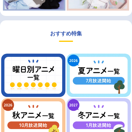
おすすめ特集