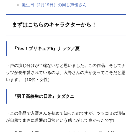
誕生日（2月19日）の同じ声優さん
まずはこちらのキャラクターから！
『Yes！プリキュア5』ナッツ／夏
・声の演じ分けが半端ないなと思いました。この作品、そしてナ
ッツが長年愛されているのは、入野さんの声があってこそだと思
います。（10代・女性）
『男子高校生の日常』タダクニ
・この作品で入野さんを初めて知ったのですが、ツッコミの演技
が自然でまさに普通の日常という感じがして良かったです!