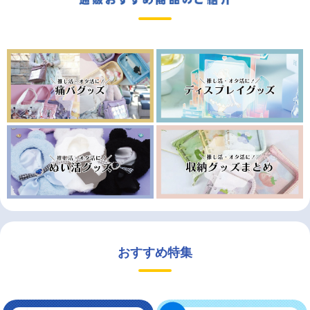
おすすめ特集