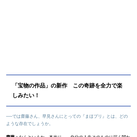
「宝物の作品」の新作 この奇跡を全力で楽
しみたい！
──では齋藤さん、早見さんにとっての『まほプリ』とは、どの
ような存在でしょうか。