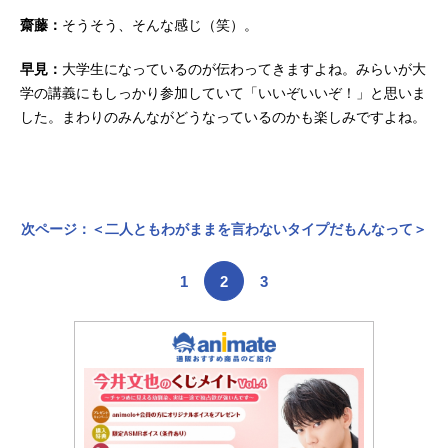
齋藤：
そうそう、そんな感じ（笑）。
早見：
大学生になっているのが伝わってきますよね。みらいが大
学の講義にもしっかり参加していて「いいぞいいぞ！」と思いま
した。まわりのみんながどうなっているのかも楽しみですよね。
次ページ：＜二人ともわがままを言わないタイプだもんなって＞
1
2
3