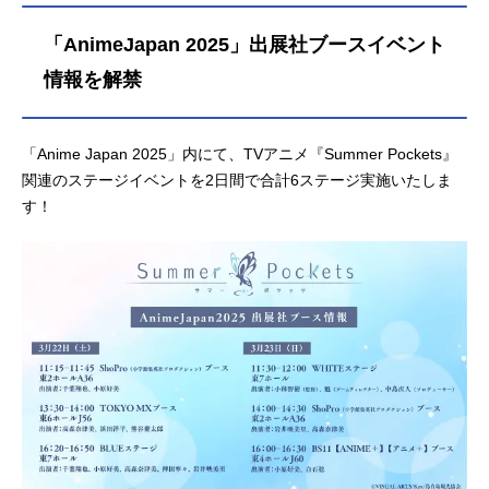
「AnimeJapan 2025」出展社ブースイベント
情報を解禁
「Anime Japan 2025」内にて、TVアニメ『Summer Pockets』
関連のステージイベントを2日間で合計6ステージ実施いたしま
す！