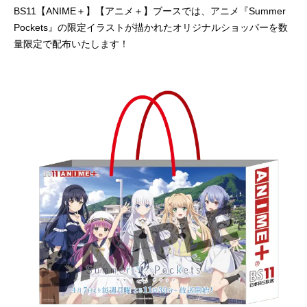
BS11【ANIME＋】【アニメ＋】ブースでは、アニメ『Summer
Pockets』の限定イラストが描かれたオリジナルショッパーを数
量限定で配布いたします！