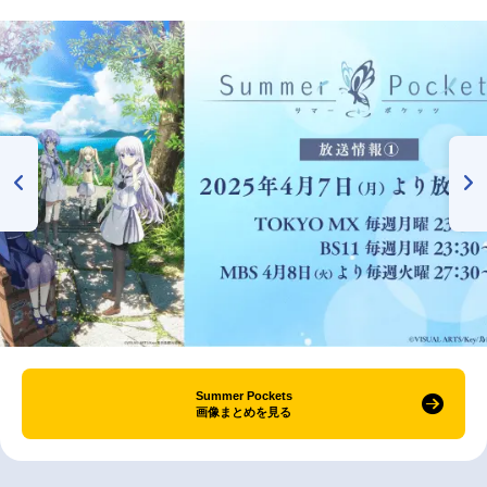
Summer Pockets
画像まとめを見る