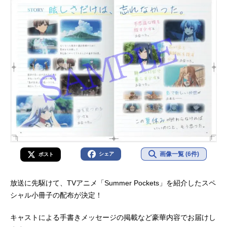
画像一覧 (6件)
シェア
ポスト
放送に先駆けて、TVアニメ「Summer Pockets」を紹介したスペ
シャル小冊子の配布が決定！
キャストによる手書きメッセージの掲載など豪華内容でお届けし