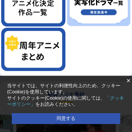
×
当サイトでは、サイトの利便性向上のため、クッキー
(Cookie)を使用しています。
新着ラジオ番組
サイトのクッキー(Cookie)の使用に関しては、
「クッキ
ーポリシー」
をお読みください。
同意する