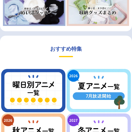
おすすめ特集