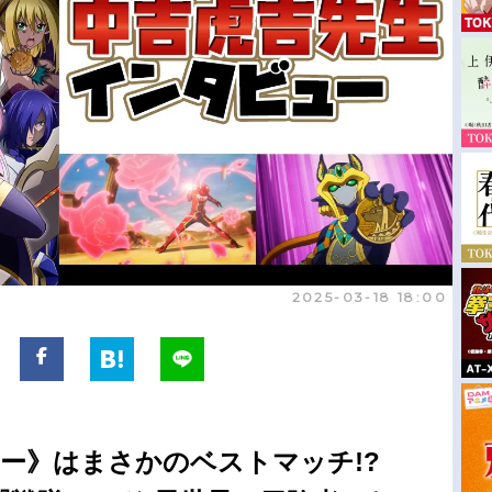
2025-03-18 18:00
ロー》はまさかのベストマッチ!?