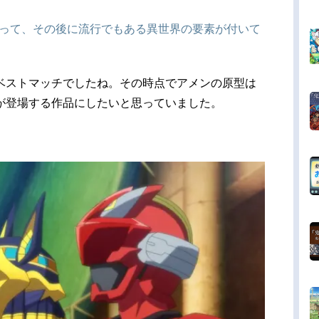
あって、その後に流行でもある異世界の要素が付いて
ベストマッチでしたね。その時点でアメンの原型は
が登場する作品にしたいと思っていました。