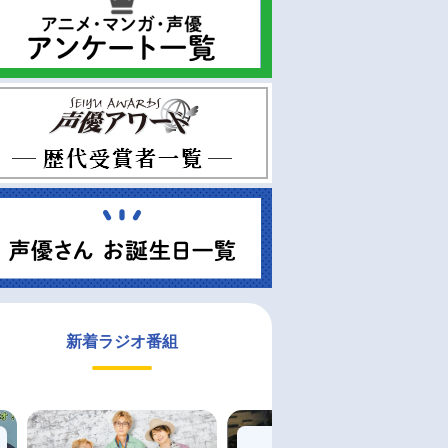
新着ラジオ番組