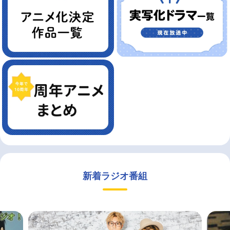
新着ラジオ番組