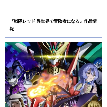
『戦隊レッド 異世界で冒険者になる』作品情
報