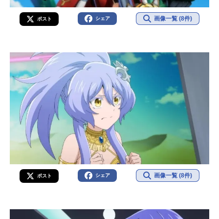
画像一覧 (8件)
シェア
ポスト
画像一覧 (8件)
シェア
ポスト