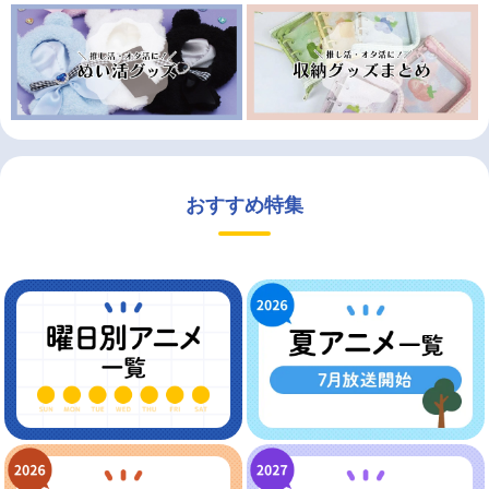
おすすめ特集