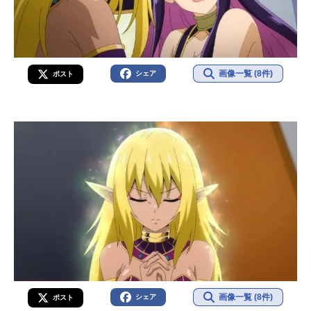
画像一覧 (8件)
シェア
ポスト
画像一覧 (8件)
シェア
ポスト