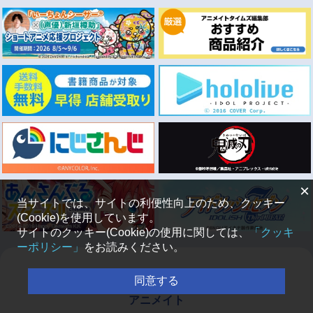
×
当サイトでは、サイトの利便性向上のため、クッキー
(Cookie)を使用しています。
サイトのクッキー(Cookie)の使用に関しては、
「クッキ
ーポリシー」
をお読みください。
同意する
アニメイト