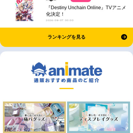
『Destiny Unchain Online』TVアニメ
化決定！
2026-08-07 00:00
ランキングを見る