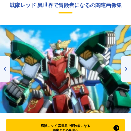
戦隊レッド 異世界で冒険者になるの関連画像集
戦隊レッド 異世界で冒険者になる
画像まとめを見る