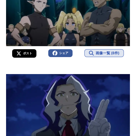
画像一覧 (8件)
シェア
ポスト