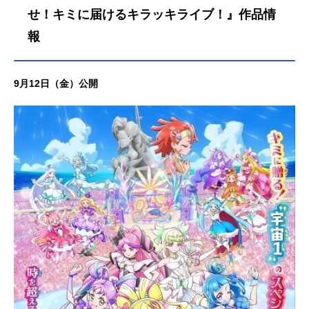
せ！キミに届けるキラッキライブ！』作品情
報
9月12日（金）公開