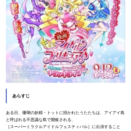
あらすじ
ある日、珊瑚の妖精・トットに招かれたうたたちは、アイアイ島
と呼ばれる不思議な島で開催される、
［スーパーミラクルアイドルフェスティバル］に出演すること