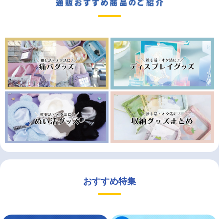
おすすめ特集