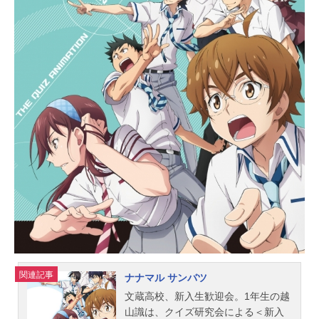
ート薬師のスローライフ～異世界に
作ろうドラッグストア～放送形態TV
アニメスケジュール2021年7月7日
（水）～2021年9月22日（水）TOKY
OMXほか話数全12話キャスト桐尾礼
治：福島潤ノエラ：松田利冴ミナ：
熊田茜音エレイン：松田颯水アナベ
ル：東内マリ子ガロウ・エジル：内
村史子スタッフ原作：「チート薬師
のスローライフ～異世界に作ろうド
ラッグストア～」ケンノジ著（ブレ
イブ文庫）キャラクター原案：松う
に監督：佐藤まさふみ脚本・シリー
ズ構成：金杉弘子キャラクターデザ
イン・総作画監督：住本悦子美術
監...
関連記事
ナナマル サンバツ
文蔵高校、新入生歓迎会。1年生の越
山識は、クイズ研究会による＜新入