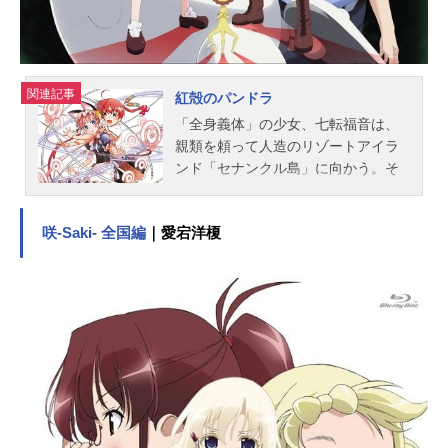
ッターナ・ゴールドツイカー：鈴木
崚汰（声）リッキー・ゴールドツイ
カ...
関連記事
紅殻のパンドラ
「全身義体」の少女、七転福音は、
親類を頼って人造のリゾートアイラ
ンド「セナンクル島」に向かう。そ
こで待っていたのは重武装のテロリ
ストや大量破壊兵器が跋扈する、途
咲-Saki- 全国編
｜愛宕洋榎
方もない「新生活」?だった。作品名
紅殻のパンドラ放送形態TVアニメス
ケジュール2016年1月8日（金）～20
16年3月25日（金）TOKYOMXほか
話数全12話キャスト七転福音：福沙
奈恵クラリオン：沼倉愛美ウザル・
デリラ：田中敦子ブエル：森田順平
ブリーーーー：松田颯水バニー：村
川梨衣ロバート・アルトマン：稲田
徹イアン・クルツ：諏訪部順一スタ