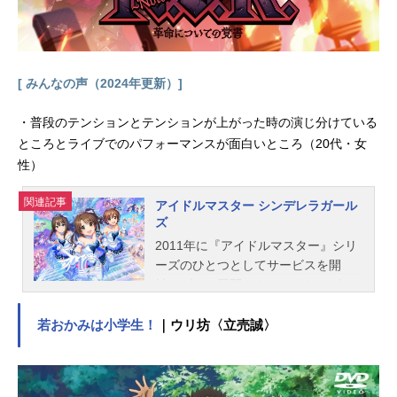
原麻衣ニコ：植田佳奈スタッフシリ
ーズディレクター：佐藤雅教 シリ
ーズ構成：成田良美キャラクターデ
ザイン：内田陽子衣装・プロップデ
ザイン：NaSka美術デザイン：いい
[ みんなの声（2024年更新）]
だりえチーフ美術：今井美紀色彩設
計：清田直美音楽：深澤恵梨香プロ
・普段のテンションとテンションが上がった時の演じ分けている
デューサー：多田香奈子 利根里
ところとライブでのパフォーマンスが面白いところ（20代・女
佳 髙橋麻樹アニメーション制作：
性）
東映アニ...
関連記事
アイドルマスター シンデレラガール
ズ
2011年に『アイドルマスター』シリ
ーズのひとつとしてサービスを開
始。ゲーム展開からはじまり、ゲー
ム以外にもライブイベント、グッ
ズ、CD、ラジオなど幅広い展開を見
若おかみは小学生！
｜ウリ坊〈立売誠〉
せております。アプリゲーム『アイ
ドルマスターシンデレラガールズス
ターライトステージ』も現在好評配