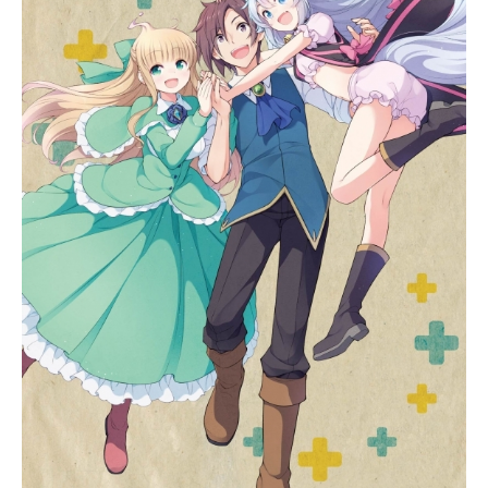
の、希望と葛藤に満ちた音楽学校生
活が今、幕を開ける──!!作品名かげ
きしょうじょ!!放送形態TVアニメス
ケジュール2021年7月3日（土）～20
21年9月25日（土）AT-X・TOKYOM
Xほか話数全13話キャスト渡辺さら
さ：千本木彩花奈良田愛：花守ゆみ
り杉本紗和：上坂すみれ星野薫：大
地葉山田彩子：佐々木李子沢田千
夏：松田利冴沢田千秋：松田颯水野
島聖：花澤香菜中山リサ：小松未可
子竹井朋美：寺崎裕香安道守：諏訪
部順一奈良田太一：野島健児里美
星：七海ひろき白川暁也：高梨謙吾
白川煌三郎：子安武人スタッフ原
作：「かげきしょうじょ!!」斉木久美
子（白泉社『メロディ』連載）監
督：米田和弘シリーズ構成：森下直
キャラクターデ...