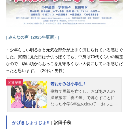
森結梨輿水幸子：竹達彩奈小関麗
奈：長野佑紀小早川紗枝：立花理香
小日向美穂：津田美波西園寺琴歌：
安齋由香里...
[ みんなの声（2025年更新）]
・少年らしい明るさと元気な部分が上手く演じられている感じで
した。実際に見た目は子供っぽくても、中身は70代くらいの幽霊
なので、幼い頃からおっこを見守るくらい大切にしている感じだ
ったと思います。（20代・男性）
関連記事
若おかみは小学生！
事故で両親を亡くし、おばあさんの
温泉旅館「春の屋」で暮らすことに
なった小学6年生の女の子・おっこ
（関織子）。ユーレイのウリ坊やラ
イバルの真月に助けられながら、
かげきしょうじょ!!
｜沢田千秋
次々とやってくる変わったお客様を