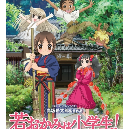
信中です。作品名アイドルマスター
シンデレラガールズシリーズTHEIDO
LM＠STERキャスト島村卯月：大橋
彩香渋谷凛：福原綾香本田未央：原
紗友里相葉夕美：木村珠莉赤城みり
あ：黒沢ともよ浅利七海：井上ほの
花アナスタシア：上坂すみれ安部
菜々：三宅麻理恵荒木比奈：田辺留
依イヴ・サンタクロース：松永あか
ね五十嵐響子：種﨑敦美一ノ瀬志
希：藍原ことみ市原仁奈：久野美咲
上田鈴帆：春野ななみ及川雫：のぐ
ちゆり大石泉：大木咲絵子大槻唯：
山下七海緒方智絵里：大空直美乙倉
悠貴：中島由貴片桐早苗：和氣あず
未上条春菜：長島光那神谷奈緒：松
井恵理子川島瑞樹：東山奈央神崎蘭
子：内田真礼喜多日菜子：深川芹亜
喜多見柚：武田羅梨沙多胡木村夏
樹：安野希世乃桐生つかさ：河瀬茉
希黒埼ちとせ：佐倉薫古賀小春：小