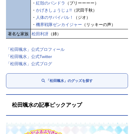
・
紅殻のパンドラ
（ブリーーーー）
・
かげきしょうじょ!!
（沢田千秋）
・
人体のサバイバル！
（ジオ）
・
機界戦隊ゼンカイジャー
（リッキーの声）
著名な家族
松田利冴
（姉）
「松田颯水」公式プロフィール
「松田颯水」公式Twitter
「松田颯水」公式ブログ
「松田颯水」のグッズを探す
松田颯水の記事ピックアップ