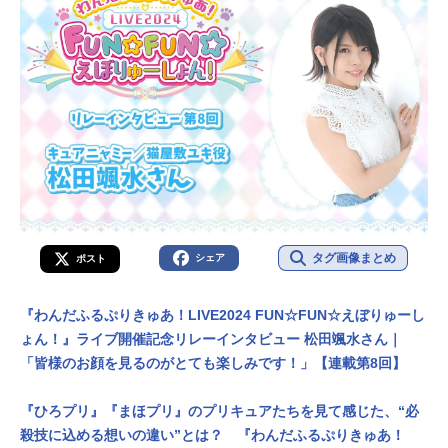
タグ画像まとめ
シェア
ポスト
『わんだふるぷりきゅあ！LIVE2024 FUN☆FUN☆えぼりゅーし
ょん！』ライブ開催記念リレーインタビュー 松田颯水さん｜
「皆様のお顔を見るのがとても楽しみです！」【連載第8回】
『ひろプリ』『まほプリ』のプリキュアたちを見て感じた、“必
殺技に込める想いの違い”とは？ 『わんだふるぷりきゅあ！