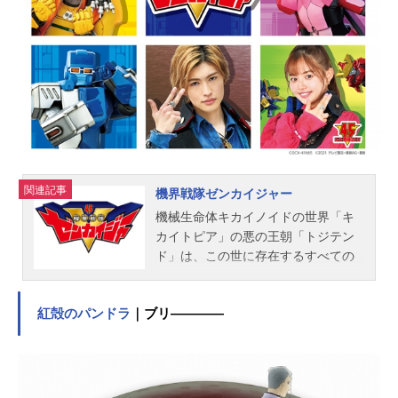
関連記事
機界戦隊ゼンカイジャー
機械生命体キカイノイドの世界「キ
カイトピア」の悪の王朝「トジテン
ド」は、この世に存在するすべての
並行世界を小さなギアに閉じ込め消
し去ろうとしていた。主人公・五色
紅殻のパンドラ
｜ブリ――――
田介人は、両親が残した秘密のアイ
テム「ギアトリンガー」とスーパー
戦隊の力を凝縮した「センタイギ
ア」を使い、4人の正義のキカイノイ
ドと共に「機界戦隊ゼンカイジャ