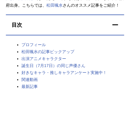
府出身。こちらでは、
松田颯水
さんのオススメ記事をご紹介！
アニメ映画一覧
実写化映画一覧
今期アニメ曜日別一覧
目次
春アニメ
夏アニメ
プロフィール
秋アニメ
冬アニメ
松田颯水の記事ピックアップ
出演アニメキャラクター
男性声優/女性声優一覧
誕生日（7月17日）の同じ声優さん
好きなキャラ・推しキャラアンケート実施中！
FOLLOW US
関連動画
最新記事