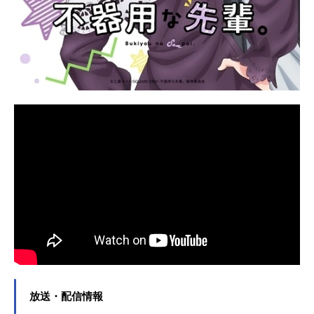
放送・配信情報