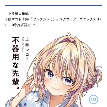
「不器用な先輩。」
工藤マコト(掲載「ヤングガンガン」スクウェア・エニックス刊)
1～10巻好評発売中!