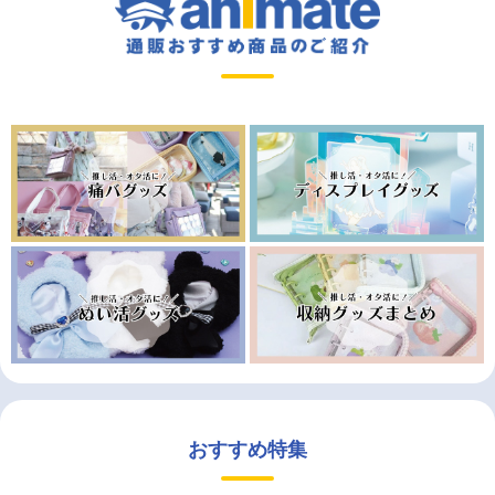
おすすめ特集