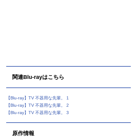
関連Blu-rayはこちら
【Blu-ray】TV 不器用な先輩。 1
【Blu-ray】TV 不器用な先輩。 2
【Blu-ray】TV 不器用な先輩。 3
原作情報