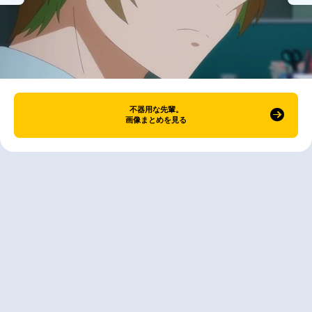
不器用な先輩。
画像まとめを見る