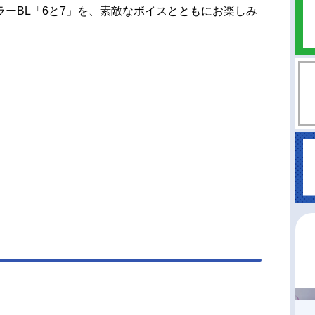
ーBL「6と7」を、素敵なボイスとともにお楽しみ