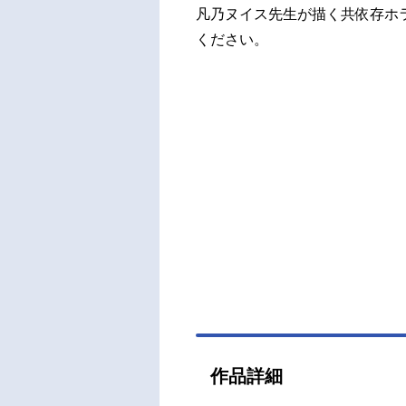
凡乃ヌイス先生が描く共依存ホラ
ください。
作品詳細