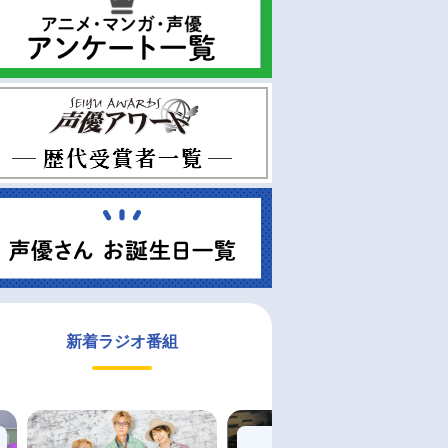
新着ラジオ番組