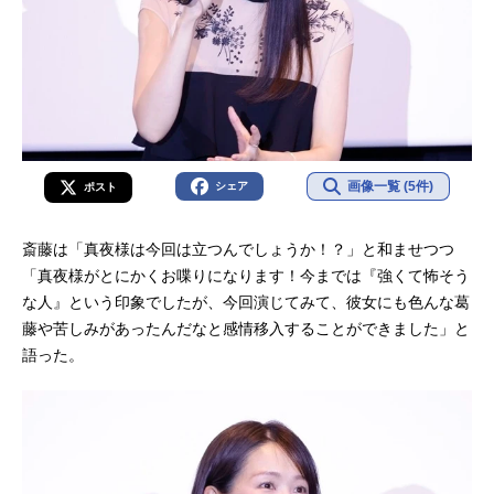
画像一覧 (5件)
シェア
ポスト
斎藤は「真夜様は今回は立つんでしょうか！？」と和ませつつ
「真夜様がとにかくお喋りになります！今までは『強くて怖そう
な人』という印象でしたが、今回演じてみて、彼女にも色んな葛
藤や苦しみがあったんだなと感情移入することができました」と
語った。