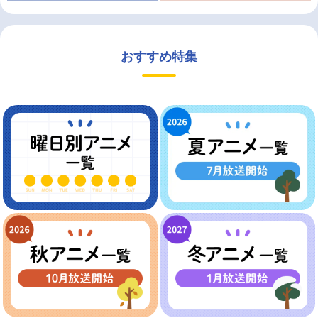
おすすめ特集