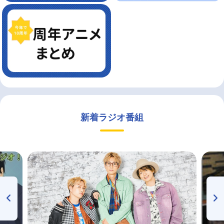
新着ラジオ番組