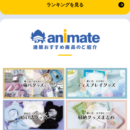
ランキングを見る