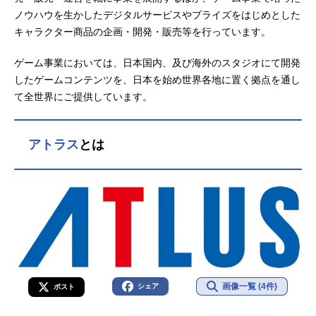
ノウハウを生かしたデジタルサービスやプライズをはじめとした
キャラクター商品の企画・開発・販売等を行っています。
ゲーム事業においては、日本国内、及び海外のスタジオにて開発
したゲームコンテンツを、日本を始め世界各地に置く拠点を通し
て全世界にご提供しています。
アトラス
とは
画像一覧 (4件)
シェア
ポスト