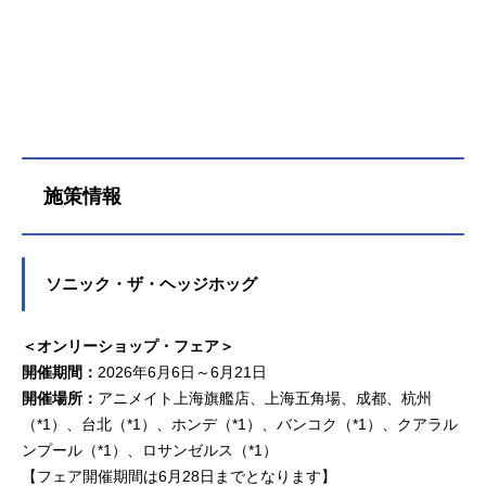
施策情報
ソニック・ザ・ヘッジホッグ
＜オンリーショップ・フェア＞
開催期間：
2026年6月6日～6月21日
開催場所：
アニメイト上海旗艦店、上海五角場、成都、杭州
（*1）、台北（*1）、ホンデ（*1）、バンコク（*1）、クアラル
ンプール（*1）、ロサンゼルス（*1）
【フェア開催期間は6月28日までとなります】