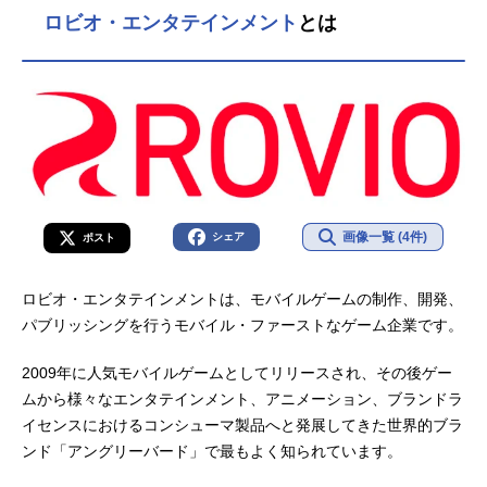
ロビオ・エンタテインメント
とは
画像一覧 (4件)
シェア
ポスト
ロビオ・エンタテインメントは、モバイルゲームの制作、開発、
パブリッシングを行うモバイル・ファーストなゲーム企業です。
2009年に人気モバイルゲームとしてリリースされ、その後ゲー
ムから様々なエンタテインメント、アニメーション、ブランドラ
イセンスにおけるコンシューマ製品へと発展してきた世界的ブラ
ンド「アングリーバード」で最もよく知られています。