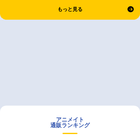
もっと見る
アニメイト
通販ランキング