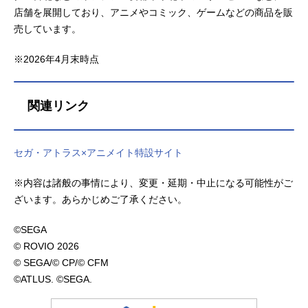
店舗を展開しており、アニメやコミック、ゲームなどの商品を販
売しています。
※2026年4月末時点
関連リンク
セガ・アトラス×アニメイト特設サイト
※内容は諸般の事情により、変更・延期・中止になる可能性がご
ざいます。あらかじめご了承ください。
©SEGA
© ROVIO 2026
© SEGA/© CP/© CFM
©ATLUS. ©SEGA.