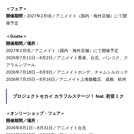
＜フェア＞
開催期間：
2027年2月頃／アニメイト（国内・海外店舗）にて開
催予定
＜Gratte＞
開催期間／場所：
2027年2月頃／アニメイト（国内・海外店舗）にて開催予定
2026年7月11日～8月2日／アニメイト香港、台北、バンコク、ク
アラルンプール
2026年7月18日～8月9日／アニメイトホンデ、チャムシルロッテ
2026年7月25日～8月16日／アニメイト上海旗艦店、成都、杭州
プロジェクトセカイ カラフルステージ！ feat. 初音ミク
＜オンリーショップ・フェア＞
開催期間／場所：
2026年8月1日～8月31日／アニメイト台北