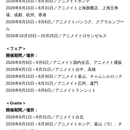
2026年8月15日～8月30日／アニメイトホンデ
2026年8月15日～8月31日／アニメイト上海旗艦店、上海五角
場、成都、杭州、香港
2026年8月15日～9月6日／アニメイトバンコク、クアラルンプー
ル
2026年10月10日～10月25日／アニメイトロサンゼルス
＜フェア＞
開催期間／場所：
2026年8月8日～9月6日／アニメイト国内全店、アニメイト通販
2026年8月1日～8月31日／アニメイト台中、高雄
2026年8月15日～8月30日／アニメイト釜山、チャムシルロッテ
2026年8月15日～8月31日／アニメイト広州、厦門
2026年8月15日～9月6日／アニメイトランシット
＜Gratte＞
開催期間／場所：
2026年8月1日～8月31日／アニメイト台北
2026年8月15日～8月30日／アニメイトホンデ、釜山（*2）、チ