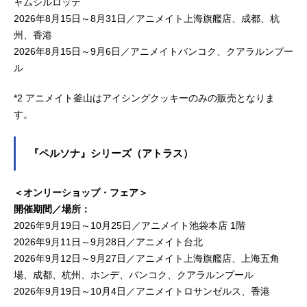
ャムシルロッテ
2026年8月15日～8月31日／アニメイト上海旗艦店、成都、杭
州、香港
2026年8月15日～9月6日／アニメイトバンコク、クアラルンプー
ル
*2 アニメイト釜山はアイシングクッキーのみの販売となりま
す。
『ペルソナ』シリーズ（アトラス）
＜オンリーショップ・フェア＞
開催期間／場所：
2026年9月19日～10月25日／アニメイト池袋本店 1階
2026年9月11日～9月28日／アニメイト台北
2026年9月12日～9月27日／アニメイト上海旗艦店、上海五角
場、成都、杭州、ホンデ、バンコク、クアラルンプール
2026年9月19日～10月4日／アニメイトロサンゼルス、香港