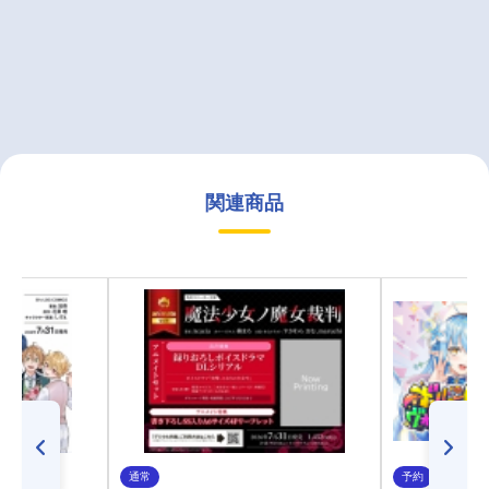
関連商品
通常
予約