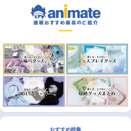
おすすめ特集