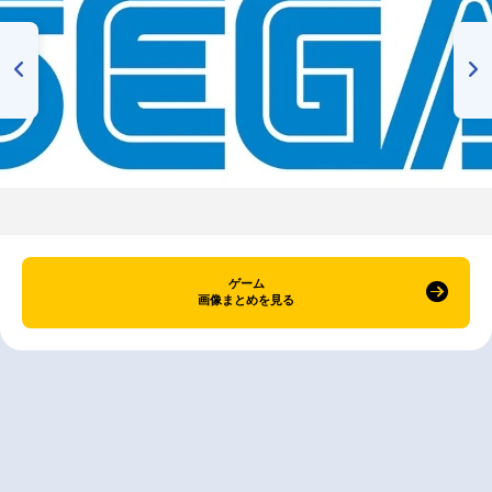
ゲーム
画像まとめを見る