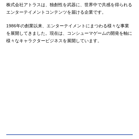
株式会社アトラスは、独創性を武器に、世界中で共感を得られる
エンターテイメントコンテンツを届ける企業です。
1986年の創業以来、エンターテイメントにまつわる様々な事業
を展開してきました。現在は、コンシューマゲームの開発を軸に
様々なキャラクタービジネスを展開しています。