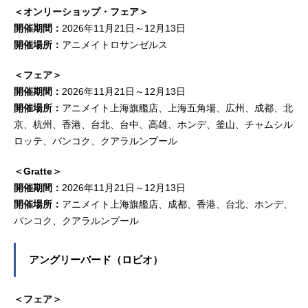
＜オンリーショップ・フェア＞
開催期間：
2026年11月21日～12月13日
開催場所：
アニメイトロサンゼルス
＜フェア＞
開催期間：
2026年11月21日～12月13日
開催場所：
アニメイト上海旗艦店、上海五角場、広州、成都、北
京、杭州、香港、台北、台中、高雄、ホンデ、釜山、チャムシル
ロッテ、バンコク、クアラルンプール
＜Gratte＞
開催期間：
2026年11月21日～12月13日
開催場所：
アニメイト上海旗艦店、成都、香港、台北、ホンデ、
バンコク、クアラルンプール
アングリーバード（ロビオ）
＜フェア＞