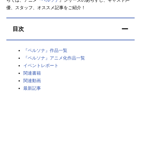
優、スタッフ、オススメ記事をご紹介！
アニメ映画一覧
実写化映画一覧
今期アニメ曜日別一覧
目次
春アニメ
夏アニメ
『ペルソナ』作品一覧
秋アニメ
冬アニメ
『ペルソナ』アニメ化作品一覧
男性声優/女性声優一覧
イベントレポート
関連書籍
FOLLOW US
関連動画
最新記事