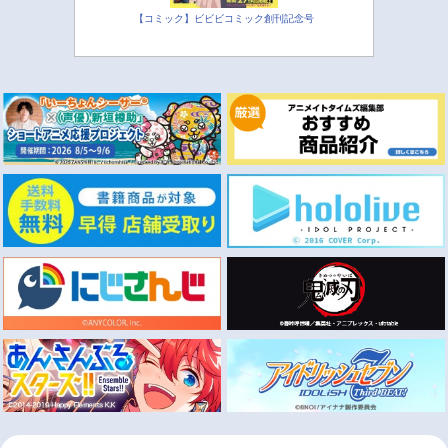
【コミック】ビビビコミック創刊記念号