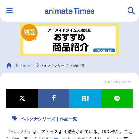
HOME
ランキング
アニメ
声優
ラジオ
みんなの声
グッズ
映画
animateTimes
ペルソナ
ペルソナシリーズ｜作品一覧
更新：2025-08-27
マンガ・ラノベ
ゲーム・アプリ
音楽
コスプレ
2.5次元
配信・Vtuber
トレンド
無料マンガ
ペルソナシリーズ｜作品一覧
最新記事一覧
『
ペルソナ
』は、アトラスより発売されている、RPG作品。こち
アニメ記事一覧
声優記事一覧
らでは、アニメ『
ペルソナ
』シリーズのあらすじ、キャスト声