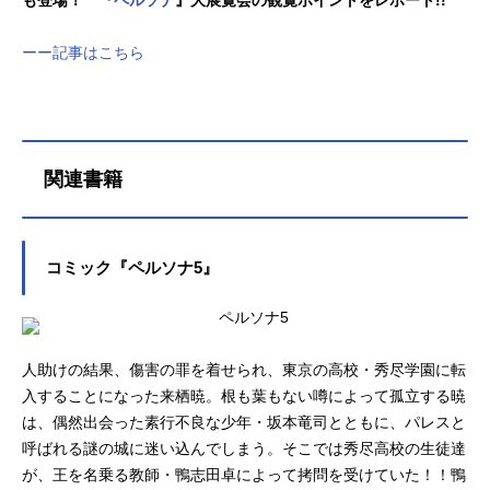
も登場！ 『
ペルソナ
』大展覧会の観覧ポイントをレポート!!
ーー記事はこちら
関連書籍
コミック『ペルソナ5』
人助けの結果、傷害の罪を着せられ、東京の高校・秀尽学園に転
入することになった来栖暁。根も葉もない噂によって孤立する暁
は、偶然出会った素行不良な少年・坂本竜司とともに、パレスと
呼ばれる謎の城に迷い込んでしまう。そこでは秀尽高校の生徒達
が、王を名乗る教師・鴨志田卓によって拷問を受けていた！！鴨