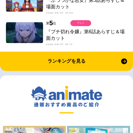
『ふつつかな悪女』第5話あらすじ＆
場面カット
2026-08-07 19:00
5
第
位
アニメ
『ブチ切れ令嬢』第6話あらすじ＆場
面カット
2026-08-07 18:10
ランキングを見る