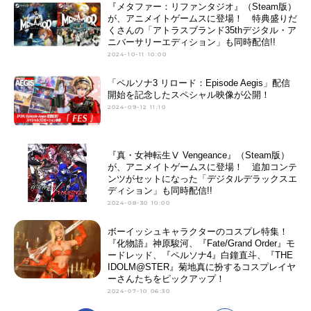
『メタファー：リファンタジオ』（Steam版）
が、アニメイトゲームスに登場！ 特典盛りだ
くさんの「アトラスブランド35thデジタル・ア
ニバーサリーエディション」も同時配信!!
2024-10-11 10:00
「ペルソナ3 リロード：Episode Aegis」配信
開始を記念したスペシャル映像が公開！
2024-09-12 11:10
『真・女神転生Ⅴ Vengeance』（Steam版）
が、アニメイトゲームスに登場！ 追加コンテ
ンツがセットになった「デジタルデラックスエ
ディション」も同時配信!!
2024-08-30 10:00
ボーイッシュキャラクターのコスプレ特集！
『化物語』神原駿河、『Fate/Grand Order』モ
ードレッド、『ペルソナ4』白鐘直斗、『THE
IDOLM@STER』菊地真に扮するコスプレイヤ
ーさんたちをピックアップ！
2024-07-10 06:30