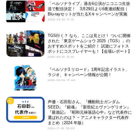
「ペルソナライブ」過去6公演がニコニコ生放
送で配信決定！ 3月29日より6夜連続配信｜
Blu-rayセットが当たるXキャンペーンが実施
2026-03-23 17:15
TGS行く？ なら、ここは見とけ！ ついに開催
された「東京ゲームショウ 2025（TGS）」の
おすすめスポットをご紹介！ 試遊にフォトス
ポットにコスプレイヤーも！【会場レポート】
2025-09-25 15:05
『ペルソナ3 リロード』1周年記念イラスト、
ラジオ、キャンペーン情報が公開！
2025-02-04 17:40
声優・石田彰さん、『機動戦士ガンダム
SEED』『銀魂』『新世紀エヴァンゲリオン』
『最遊記』『昭和元禄落語心中』など代表作に
選ばれたのは？ − アニメキャラクター代表作
まとめ（2024 年版）
2024-11-02 00:00