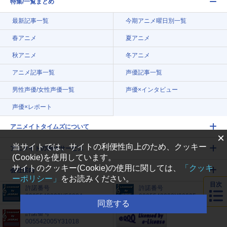
特集/一覧まとめ
最新記事一覧
今期アニメ曜日別一覧
春アニメ
夏アニメ
秋アニメ
冬アニメ
アニメ記事一覧
声優記事一覧
男性声優/女性声優一覧
声優×インタビュー
声優×レポート
アニメイトタイムズについて
×
当サイトでは、サイトの利便性向上のため、クッキー
アニメイトのWebサービス
(Cookie)を使用しています。
サイトのクッキー(Cookie)の使用に関しては、
「クッキ
会社案内
ーポリシー」
をお読みください。
目次
許諾番号
許諾番号
9005542009Y56084
9005542008Y30005
同意する
許諾番号
005542005Y31018