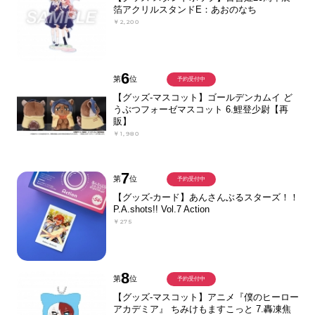
箔アクリルスタンドE：あおのなち
￥2,200
6
第
位
予約受付中
【グッズ-マスコット】ゴールデンカムイ ど
うぶつフォーゼマスコット 6.鯉登少尉【再
販】
￥1,980
7
第
位
予約受付中
【グッズ-カード】あんさんぶるスターズ！！
P.A.shots!! Vol.7 Action
￥275
8
第
位
予約受付中
【グッズ-マスコット】アニメ『僕のヒーロー
アカデミア』 ちみけもますこっと 7.轟凍焦