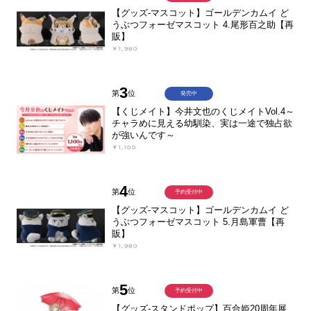
【グッズ-マスコット】ゴールデンカムイ ど
うぶつフォーゼマスコット 4.尾形百之助【再
販】
￥1,980
3
第
位
発売中
【くじメイト】今井文也のくじメイトVol.4～
チャラめに見える幼馴染、実は一途で独占欲
が強いんです～
￥1,100
4
第
位
予約受付中
【グッズ-マスコット】ゴールデンカムイ ど
うぶつフォーゼマスコット 5.月島軍曹【再
販】
￥1,980
5
第
位
予約受付中
【グッズ-スタンドポップ】百合姫20周年展