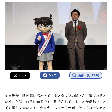
画像一覧 (19件)
シェア
ポスト
岡田氏が「映画館に携わっているスタッフの皆さんに選ばれると
いうことは、非常に光栄です。期待されていることが伝わり、と
ても嬉しく思います。委員会、スタッフ一同、そしてコナン君と