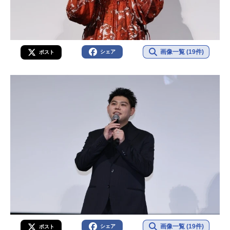
画像一覧 (19件)
シェア
ポスト
画像一覧 (19件)
シェア
ポスト