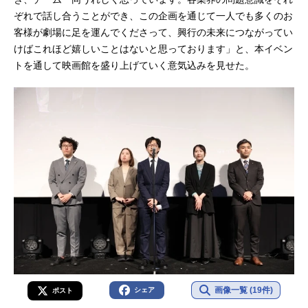
ぞれで話し合うことができ、この企画を通じて一人でも多くのお
客様が劇場に足を運んでくださって、興行の未来につながってい
けばこれほど嬉しいことはないと思っております」と、本イベン
トを通して映画館を盛り上げていく意気込みを見せた。
画像一覧 (19件)
シェア
ポスト