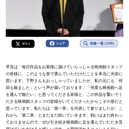
画像一覧 (19件)
シェア
ポスト
早見は「毎日作品をお客様に届けていらっしゃる映画館スタッフ
の皆様に、このような形で選んでいただけたことを本当に光栄に
思います。下野さんもおっしゃっていましたが、私の元にも「何
回も観ました」という声が届いております。「何度も映画館へ足
を運んで観たい」と思ってくださる皆様と、この作品を繋いでく
ださる映画館スタッフの皆様がいてくださったからこその形だと
思っています。私たちは「第一章」を代表して参りましたが、こ
れから「第二章」とまだまだ続いていきます。戦いはまだ終わっ
ておりませんので、ぜひ引き続き映画館に足を運んでいただき見