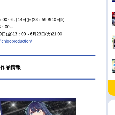
00～6月14日(日)23：59 ※10日間
3：00～
金)13：00～6月23日(火)21:00
p/ichigoproduction/
 作品情報