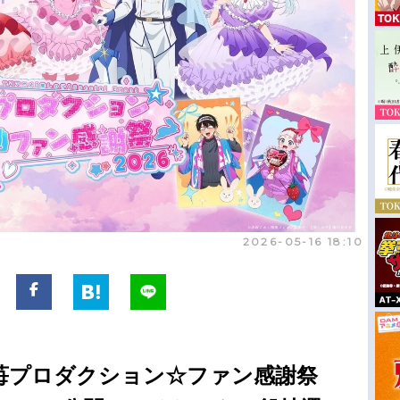
2026-05-16 18:10
苺プロダクション☆ファン感謝祭