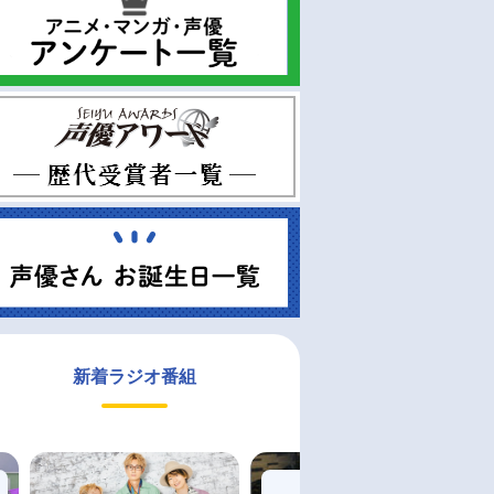
新着ラジオ番組