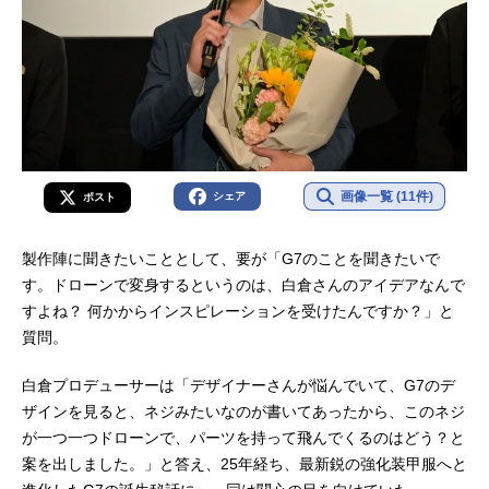
画像一覧 (11件)
シェア
ポスト
製作陣に聞きたいこととして、要が「G7のことを聞きたいで
す。ドローンで変身するというのは、白倉さんのアイデアなんで
すよね？ 何かからインスピレーションを受けたんですか？」と
質問。
白倉プロデューサーは「デザイナーさんが悩んでいて、G7のデ
ザインを見ると、ネジみたいなのが書いてあったから、このネジ
が一つ一つドローンで、パーツを持って飛んでくるのはどう？と
案を出しました。」と答え、25年経ち、最新鋭の強化装甲服へと