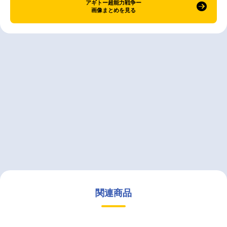
アギトー超能力戦争ー
画像まとめを見る
関連商品