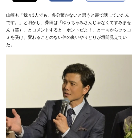
山崎も「我々3人でも、多分驚かないと思うと裏で話していたん
です。」と明かし、柴田は「ゆうちゃみさんじゃなくてすみませ
ん（笑）」とコメントすると「ホントだよ！」と一同からツッコ
ミを受け、変わることのない仲の良いやりとりが垣間見えてい
た。