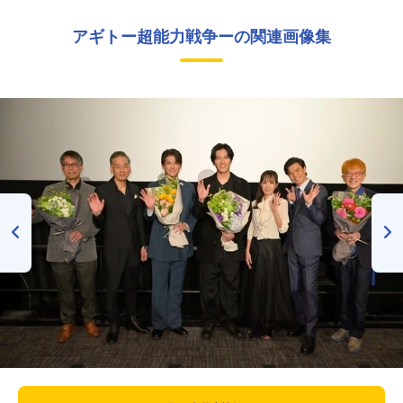
アギトー超能力戦争ーの関連画像集