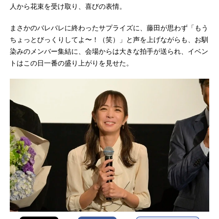
人から花束を受け取り、喜びの表情。
まさかのバレバレに終わったサプライズに、藤田が思わず「もう
ちょっとびっくりしてよ〜！（笑）」と声を上げながらも、お馴
染みのメンバー集結に、会場からは大きな拍手が送られ、イベン
トはこの日一番の盛り上がりを見せた。