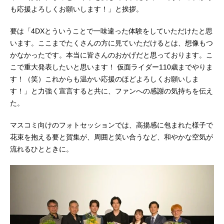
も応援よろしくお願いします！」と挨拶。
要は「4DXとういうことで一味違った体験をしていただけたと思
います。ここまでたくさんの方に見ていただけるとは、想像もつ
かなかったです。本当に皆さんのおかげだと思っております。こ
こで重大発表したいと思います！ 仮面ライダー110歳までやりま
す！（笑）これからも温かい応援のほどよろしくお願いしま
す！」と力強く宣言すると共に、ファンへの感謝の気持ちを伝え
た。
マスコミ向けのフォトセッションでは、高揚感に包まれた様子で
花束を抱える要と賀集が、周囲と笑い合うなど、和やかな空気が
流れるひとときに。