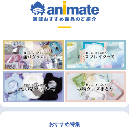
おすすめ特集