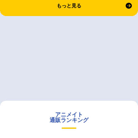
もっと見る
アニメイト
通販ランキング