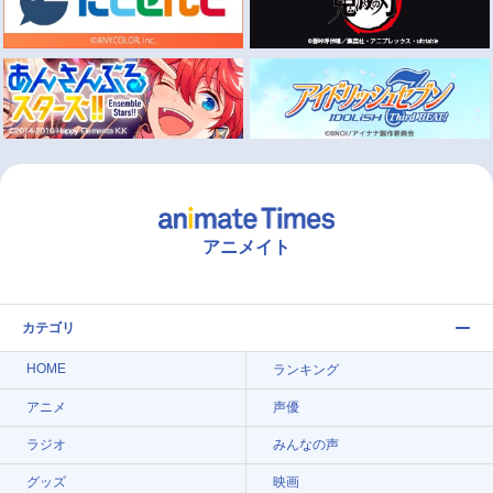
アニメイト
カテゴリ
HOME
ランキング
アニメ
声優
ラジオ
みんなの声
グッズ
映画