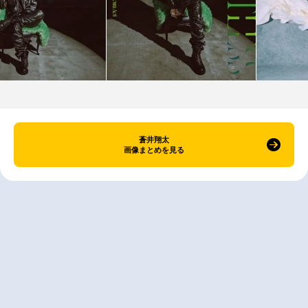
蒼井翔太
画像まとめを見る