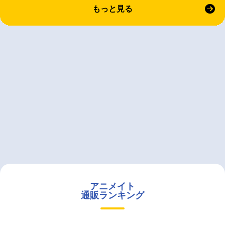
もっと見る
アニメイト
通販ランキング