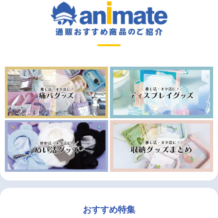
おすすめ特集