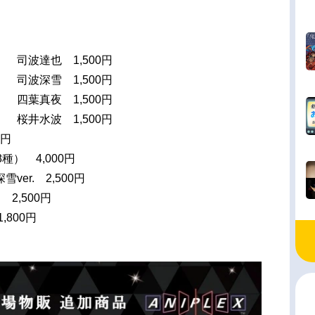
 司波達也 1,500円
 司波深雪 1,500円
 四葉真夜 1,500円
 桜井水波 1,500円
0円
） 4,000円
er. 2,500円
2,500円
800円