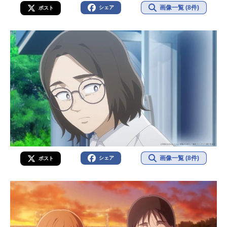
画像一覧 (8件)
シェア
ポスト
画像一覧 (8件)
シェア
ポスト