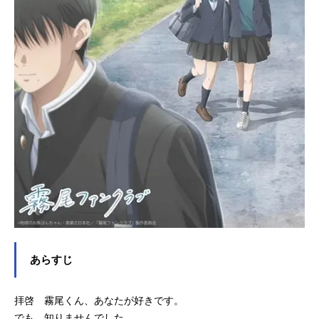
あらすじ
拝啓 霧尾くん、あなたが好きです。
でも、知りませんでした。