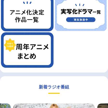
新着ラジオ番組