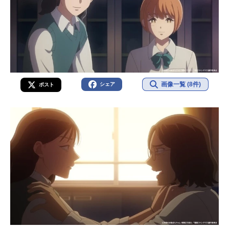
画像一覧 (8件)
シェア
ポスト