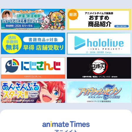
アニメイト