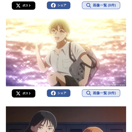
画像一覧 (8件)
シェア
ポスト
画像一覧 (8件)
シェア
ポスト