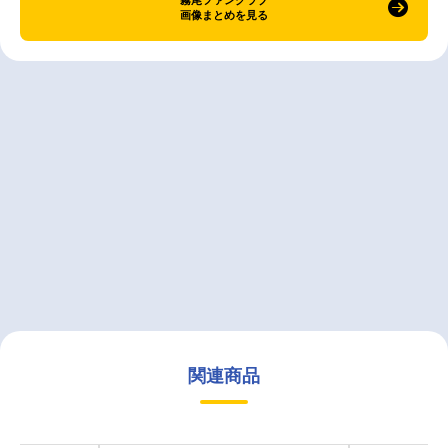
霧尾ファンクラブ
画像まとめを見る
関連商品