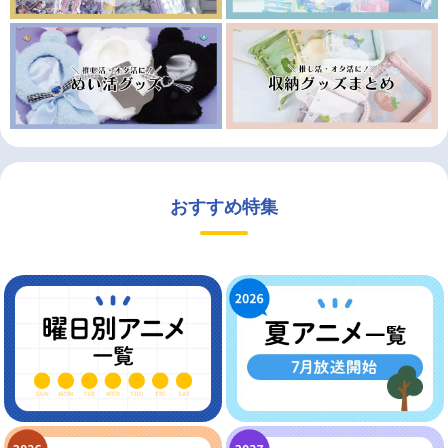
おすすめ特集