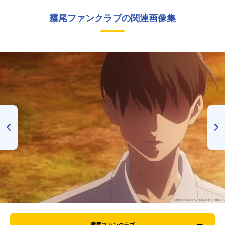
霧尾ファンクラブの関連画像集