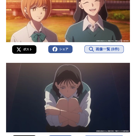
画像一覧 (8件)
シェア
ポスト