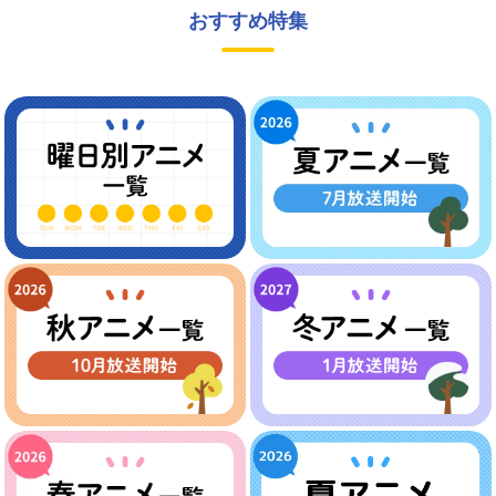
おすすめ特集