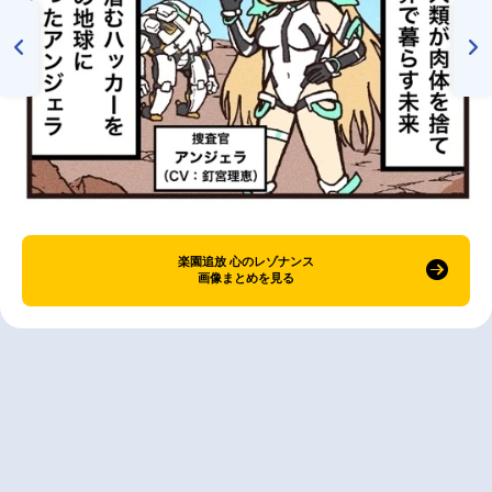
楽園追放 心のレゾナンス
画像まとめを見る