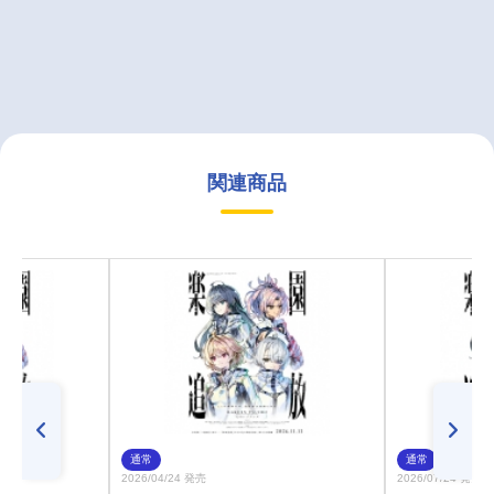
関連商品
通常
通常
2026/04/24 発売
2026/07/24 発売