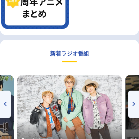
新着ラジオ番組