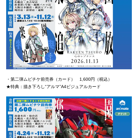
・第二弾ムビチケ前売券（カード） 1,600円（税込）
★特典：描き下ろし“アルマ”A4ビジュアルカード