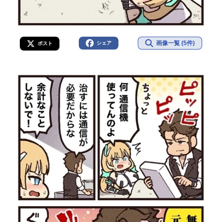
画像一覧 (5件)
シェア
ポスト