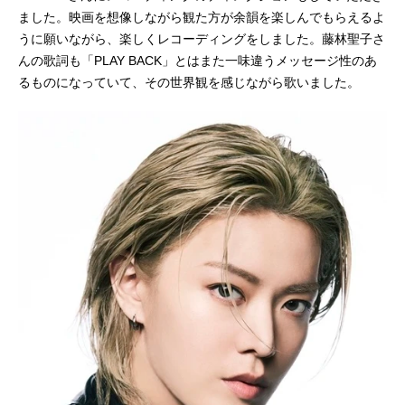
ました。映画を想像しながら観た方が余韻を楽しんでもらえるよ
うに願いながら、楽しくレコーディングをしました。藤林聖子さ
んの歌詞も「PLAY BACK」とはまた一味違うメッセージ性のあ
るものになっていて、その世界観を感じながら歌いました。