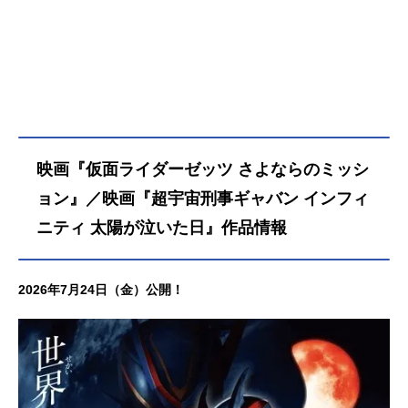
映画『仮面ライダーゼッツ さよならのミッシ
ョン』／映画『超宇宙刑事ギャバン インフィ
ニティ 太陽が泣いた日』作品情報
2026年7月24日（金）公開！