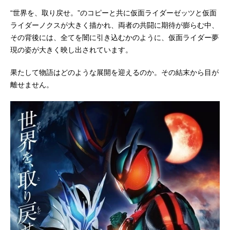
“世界を、取り戻せ。”のコピーと共に仮面ライダーゼッツと仮面
ライダーノクスが大きく描かれ、両者の共闘に期待が膨らむ中、
その背後には、全てを闇に引き込むかのように、仮面ライダー夢
現の姿が大きく映し出されています。
果たして物語はどのような展開を迎えるのか。その結末から目が
離せません。