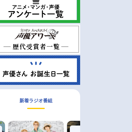
新着ラジオ番組