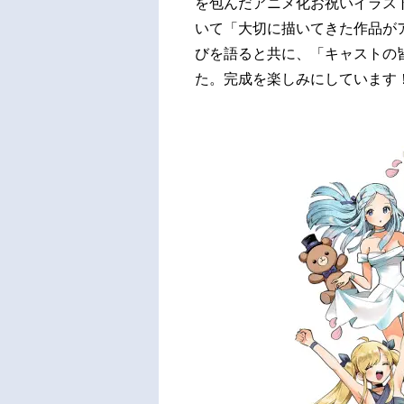
を包んだアニメ化お祝いイラストと
いて「大切に描いてきた作品が
びを語ると共に、「キャストの
た。完成を楽しみにしています