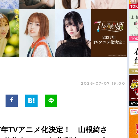
2026-07-07 19:00
27年TVアニメ化決定！ 山根綺さ