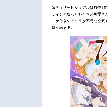
超ティザービジュアルは原作1
ザインとなった姫たちの可愛さ
トゲ付きのイバラが不穏な空気
待が高まる。