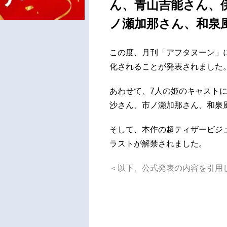
ん、青山吉能さん、
ノ瀬加那さん、和泉
この度、月刊「アフタヌーン」に
化されることが発表されました
あわせて、7人の姫のキャスト
沙さん、市ノ瀬加那さん、和泉
そして、本作の超ティザービジュア
ラストが解禁されました。
＜以下、公式発表の内容を引用