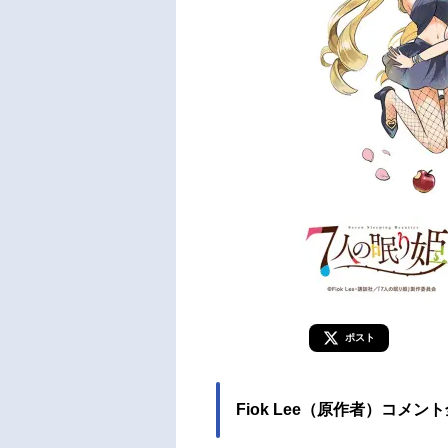
ポスト
Fiok Lee（原作者）コメン