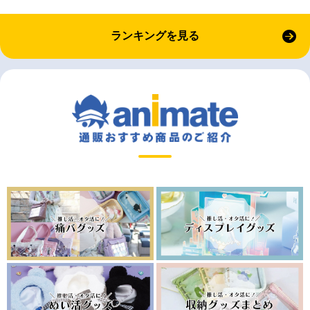
ランキングを見る