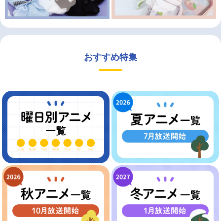
おすすめ特集