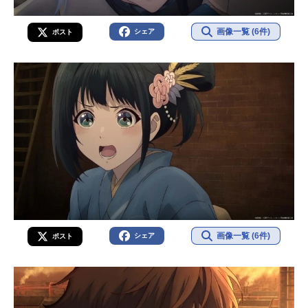
画像一覧 (6件)
シェア
ポスト
画像一覧 (6件)
シェア
ポスト