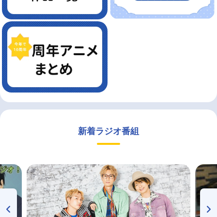
新着ラジオ番組