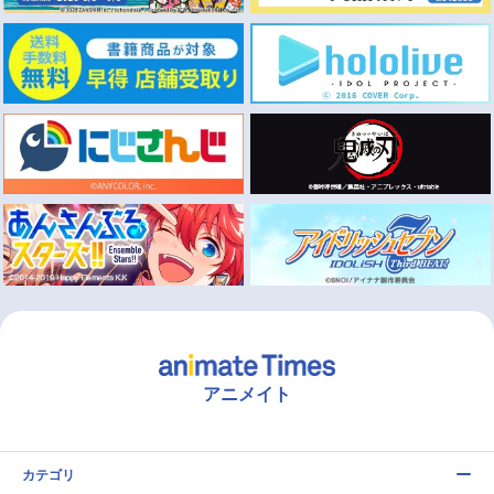
アニメイト
カテゴリ