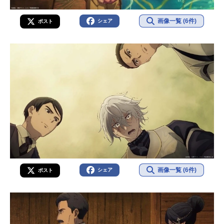
画像一覧 (6件)
シェア
ポスト
画像一覧 (6件)
シェア
ポスト