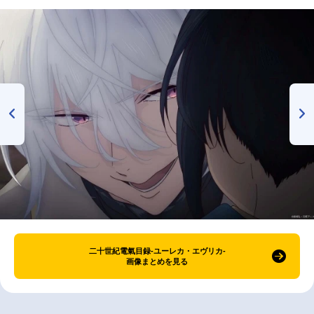
二十世紀電氣目録-ユーレカ・エヴリカ-
画像まとめを見る