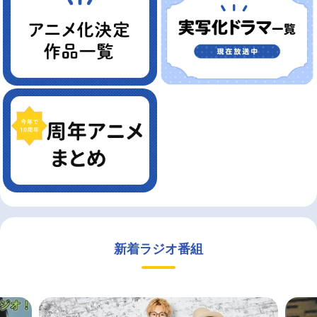
新着ラジオ番組