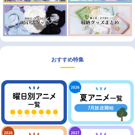
おすすめ特集