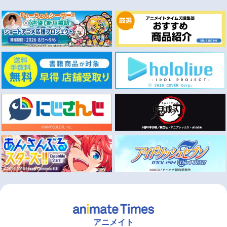
アニメイト