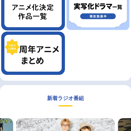
新着ラジオ番組