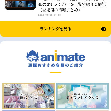
弦の鬼）メンバーを一覧で紹介＆解説
（登場鬼の情報まとめ）
2023-06-20 00:00
ランキングを見る