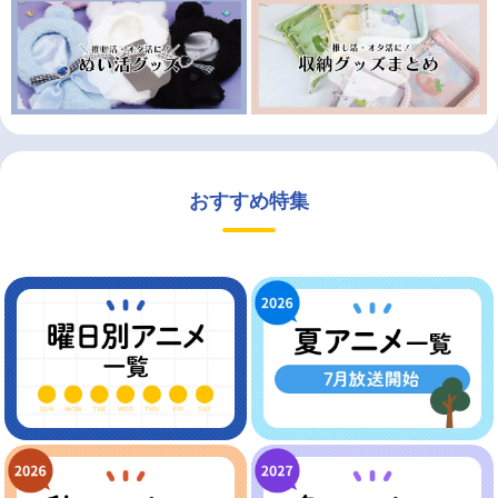
おすすめ特集