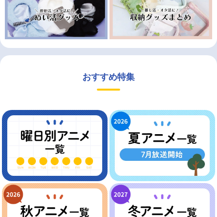
おすすめ特集