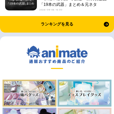
「19本の武器」まとめ＆元ネタ
2026-08-06 16:30
ランキングを見る