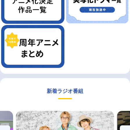
新着ラジオ番組