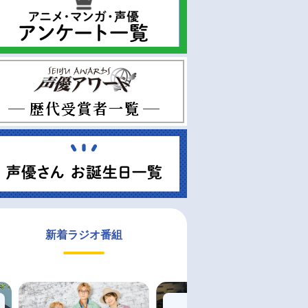
新着ラジオ番組