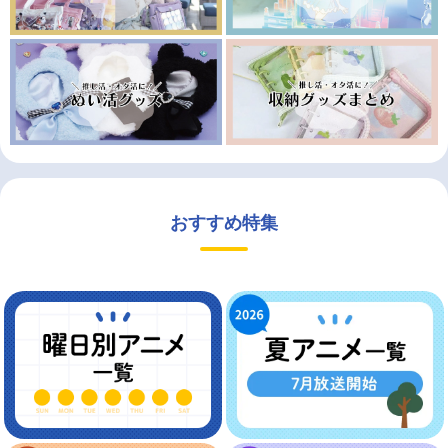
おすすめ特集