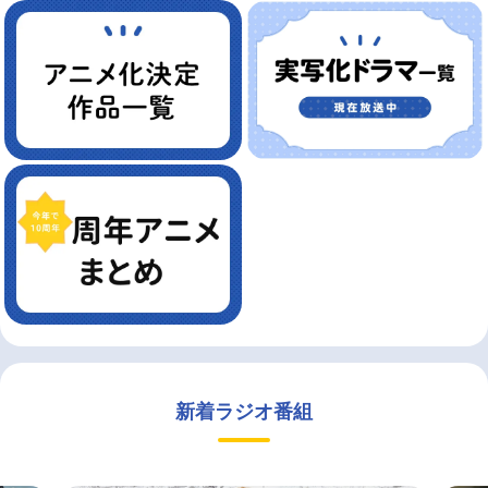
新着ラジオ番組