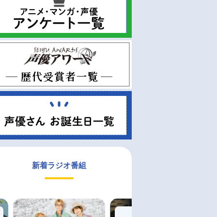
新着ラジオ番組