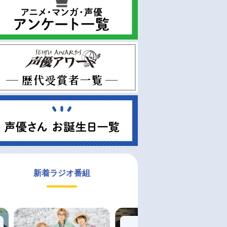
新着ラジオ番組