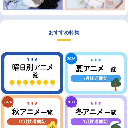
おすすめ特集