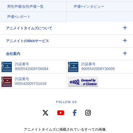
男性声優/女性声優一覧
声優×インタビュー
声優×レポート
アニメイトタイムズについて
アニメイトのWebサービス
会社案内
許諾番号
許諾番号
9005542009Y56084
9005542008Y30005
許諾番号
005542005Y31018
FOLLOW US
アニメイトタイムズに掲載されているすべての画像、