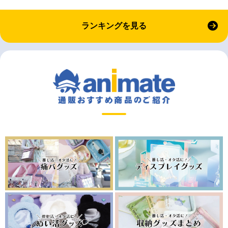
ランキングを見る