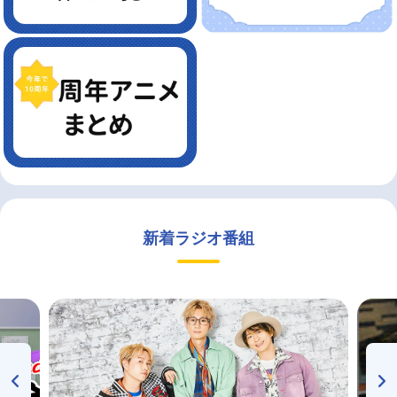
新着ラジオ番組