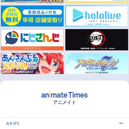
アニメイト
カテゴリ